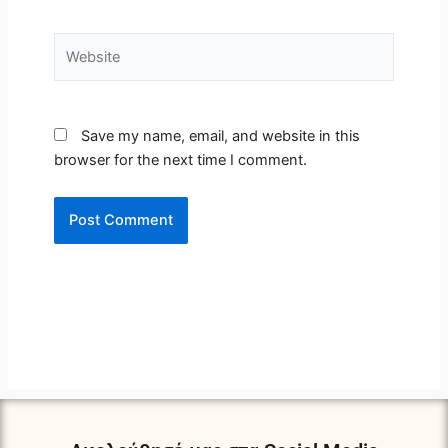
Website
Save my name, email, and website in this
browser for the next time I comment.