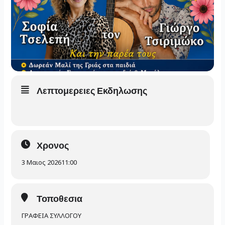
Λεπτομερειες Εκδηλωσης
Χρονος
3 Μαιος 2026
11:00
Τοποθεσια
ΓΡΑΦΕΙΑ ΣΥΛΛΟΓΟΥ