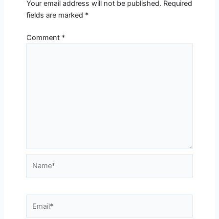
Your email address will not be published.
Required
fields are marked
*
Comment
*
Name*
Email*