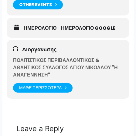
OTHER EVENTS
ΗΜΕΡΟΛΟΓΙΟ
ΗΜΕΡΟΛΟΓΙΟ GOOGLE
Διοργανωτης
ΠΟΛΙΤΙΣΤΙΚΟΣ ΠΕΡΙΒΑΛΛΟΝΤΙΚΟΣ &
ΑΘΛΗΤΙΚΟΣ ΣΥΛΛΟΓΟΣ ΑΓΙΟΥ ΝΙΚΟΛΑΟΥ "Η
ΑΝΑΓΕΝΝΗΣΗ"
ΜΑΘΕ ΠΕΡΙΣΣΟΤΕΡΑ
Leave a Reply