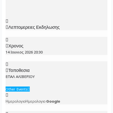
Λεπτομερειες Εκδηλωσης
Χρονος
14 Ιουνιος 2026
20:30
Τοποθεσια
ΕΠΑΛ ΑΛΙΒΕΡΙΟΥ
Other Events
Ημερολογιο
Ημερολογιο Google