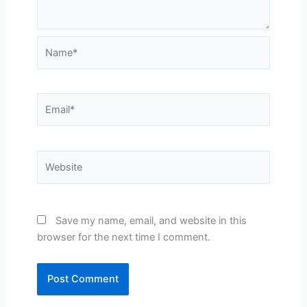
Name*
Email*
Website
Save my name, email, and website in this
browser for the next time I comment.