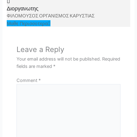
Διοργανωτης
ΦΙΛΟΜΟΥΣΟΣ ΟΡΓΑΝΙΣΜΟΣ ΚΑΡΥΣΤΙΑΣ
Μαθε Περισσοτερα
Leave a Reply
Your email address will not be published.
Required
fields are marked
*
Comment
*