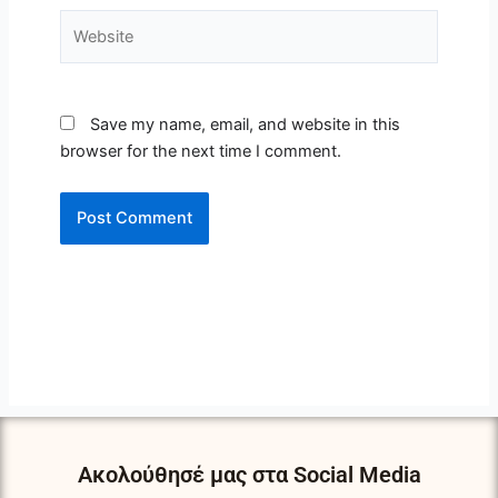
Website
Save my name, email, and website in this
browser for the next time I comment.
Ακολούθησέ μας στα Social Media