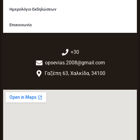
Ημερολόγιο Εκδηλώσεων
Επικοινωνία
+30
opsevias.2008@gmail.com
Γαζέπη 63, Χαλκίδα, 34100