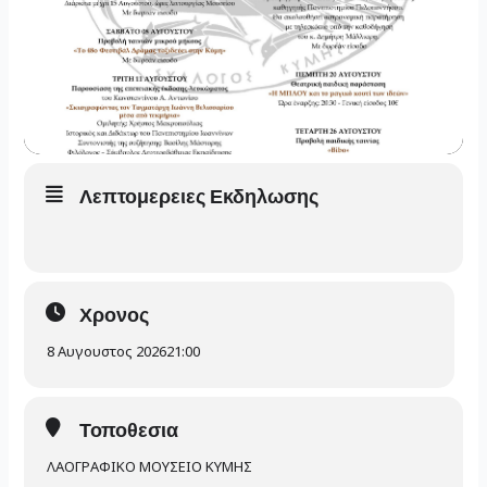
Λεπτομερειες Εκδηλωσης
Χρονος
8 Αυγουστος 2026
21:00
Τοποθεσια
ΛΑΟΓΡΑΦΙΚΟ ΜΟΥΣΕΙΟ ΚΥΜΗΣ