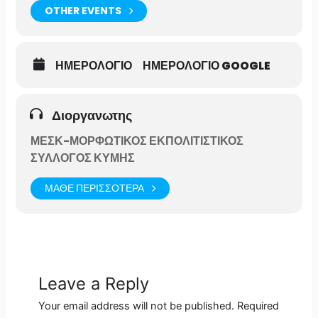
OTHER EVENTS
ΗΜΕΡΟΛΟΓΙΟ
ΗΜΕΡΟΛΟΓΙΟ GOOGLE
Διοργανωτης
ΜΕΣΚ-ΜΟΡΦΩΤΙΚΟΣ ΕΚΠΟΛΙΤΙΣΤΙΚΟΣ
ΣΥΛΛΟΓΟΣ ΚΥΜΗΣ
ΜΑΘΕ ΠΕΡΙΣΣΟΤΕΡΑ
Leave a Reply
Your email address will not be published.
Required