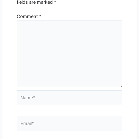
fields are marked
*
Comment
*
Name*
Email*