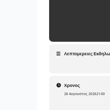
Λεπτομερειες Εκδηλ
Χρονος
26 Αυγουστος 2026
21:00