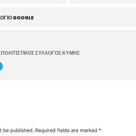
ΟΓΙΟ GOOGLE
ΠΟΛΙΤΙΣΤΙΚΟΣ ΣΥΛΛΟΓΟΣ ΚΥΜΗΣ
t be published.
Required fields are marked
*