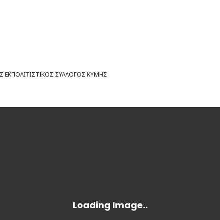
 ΕΚΠΟΛΙΤΙΣΤΙΚΟΣ ΣΥΛΛΟΓΟΣ ΚΥΜΗΣ