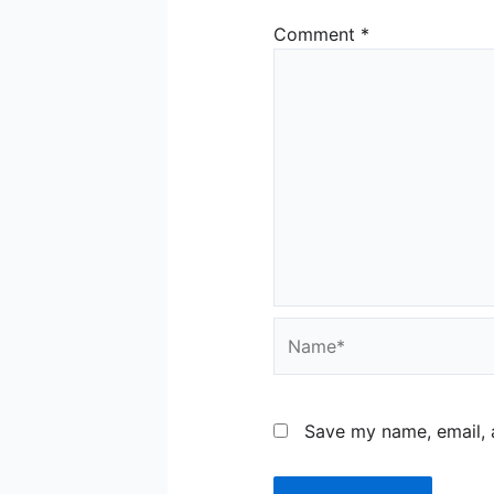
Comment
*
Name*
Save my name, email, a