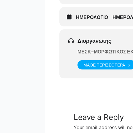
ΗΜΕΡΟΛΟΓΙΟ
ΗΜΕΡΟΛ
Διοργανωτης
ΜΕΣΚ-ΜΟΡΦΩΤΙΚΟΣ ΕΚ
ΜΑΘΕ ΠΕΡΙΣΣΟΤΕΡΑ
Leave a Reply
Your email address will no