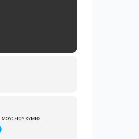
 ΜΟΥΣΕΙΟΥ ΚΥΜΗΣ