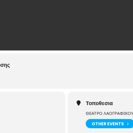
ωσης
Τοποθεσια
ΘΕΑΤΡΟ ΛΑΟΓΡΑΦΙΚΟΥ
OTHER EVENTS