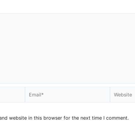
Email*
Website
nd website in this browser for the next time I comment.