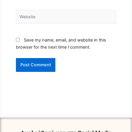
Website
Save my name, email, and website in this
browser for the next time I comment.