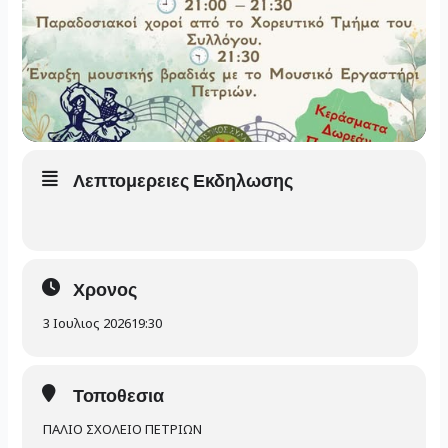
Λεπτομερειες Εκδηλωσης
Χρονος
3 Ιουλιος 2026
19:30
Τοποθεσια
ΠΑΛΙΟ ΣΧΟΛΕΙΟ ΠΕΤΡΙΩΝ