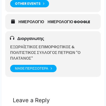
OTHER EVENTS
ΗΜΕΡΟΛΟΓΙΟ
ΗΜΕΡΟΛΟΓΙΟ GOOGLE
Διοργανωτης
ΕΞΩΡΑΪΣΤΙΚΟΣ ΕΠΙΜΟΡΦΩΤΙΚΟΣ &
ΠΟΛΙΤΙΣΤΙΚΟΣ ΣΥΛΛΟΓΟΣ ΠΕΤΡΙΩΝ "Ο
ΠΛΑΤΑΝΟΣ"
ΜΑΘΕ ΠΕΡΙΣΣΟΤΕΡΑ
Leave a Reply