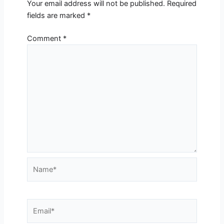
Your email address will not be published.
Required
fields are marked
*
Comment
*
Name*
Email*