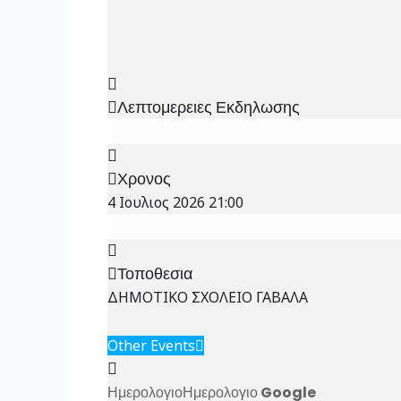
Λεπτομερειες Εκδηλωσης
Χρονος
4 Ιουλιος 2026
21:00
Τοποθεσια
ΔΗΜΟΤΙΚΟ ΣΧΟΛΕΙΟ ΓΑΒΑΛΑ
Other Events
Ημερολογιο
Ημερολογιο Google