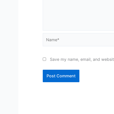
Name*
Save my name, email, and website