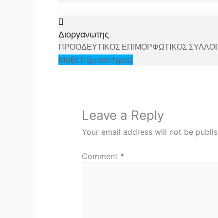
Διοργανωτης
ΠΡΟΟΔΕΥΤΙΚΟΣ ΕΠΙΜΟΡΦΩΤΙΚΟΣ ΣΥΛΛΟ
Μαθε Περισσοτερα
Leave a Reply
Your email address will not be publi
Comment
*