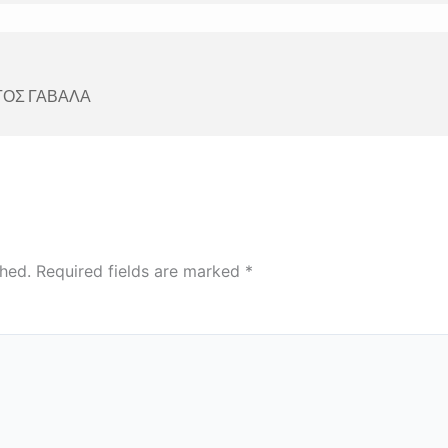
ΓΟΣ ΓΑΒΑΛΑ
shed.
Required fields are marked
*