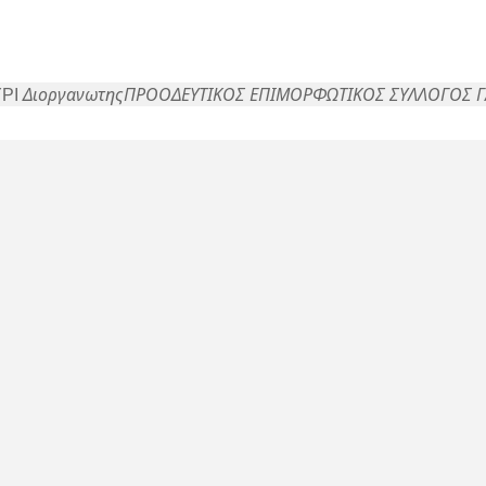
ΡΙ
Διοργανωτης
ΠΡΟΟΔΕΥΤΙΚΟΣ ΕΠΙΜΟΡΦΩΤΙΚΟΣ ΣΥΛΛΟΓΟΣ Γ