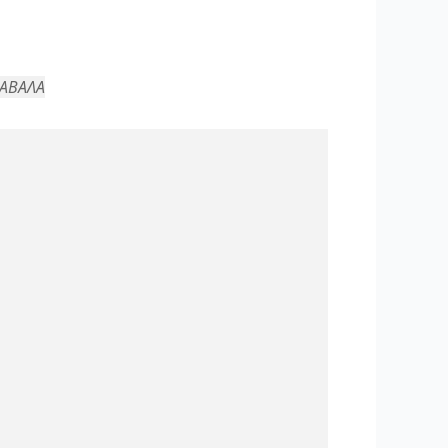
ΑΒΑΛΑ