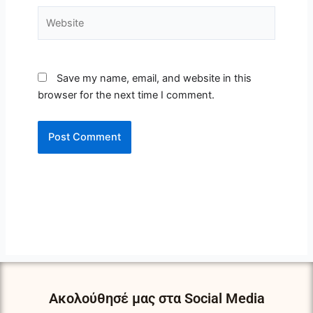
Website
Save my name, email, and website in this
browser for the next time I comment.
Ακολούθησέ μας στα Social Media