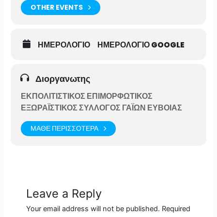
OTHER EVENTS
ΗΜΕΡΟΛΟΓΙΟ
ΗΜΕΡΟΛΟΓΙΟ GOOGLE
Διοργανωτης
ΕΚΠΟΛΙΤΙΣΤΙΚΟΣ ΕΠΙΜΟΡΦΩΤΙΚΟΣ
ΕΞΩΡΑΪΣΤΙΚΟΣ ΣΥΛΛΟΓΟΣ ΓΑΪΩΝ ΕΥΒΟΙΑΣ
ΜΑΘΕ ΠΕΡΙΣΣΟΤΕΡΑ
Leave a Reply
Your email address will not be published.
Required