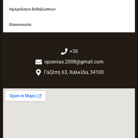
Ημερολόγιο Εκδηλώσεων
Επικοινωνία
+30
opsevias.2008@gmail.com
Γαζέπη 63, Χαλκίδα, 34100