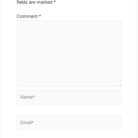
fields are marked
*
Comment
*
Name*
Email*