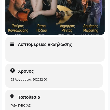
Λεπτομερειες Εκδηλωσης
Χρονος
22 Αυγουστος 2026
22:00
Τοποθεσια
ΓΑΪΑ ΕΥΒΟΙΑΣ