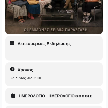
Λεπτομερειες Εκδηλωσης
Χρονος
22 Ιουνιος 2026
21:00
ΗΜΕΡΟΛΟΓΙΟ
ΗΜΕΡΟΛΟΓΙΟ GOOGLE