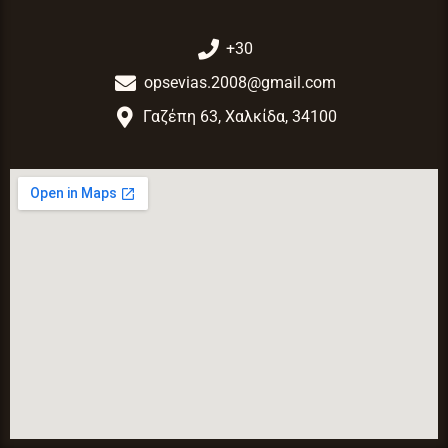
+30
opsevias.2008@gmail.com
Γαζέπη 63, Χαλκίδα, 34100