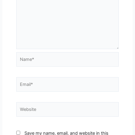
Name*
Email*
Website
Save my name, email, and website in this