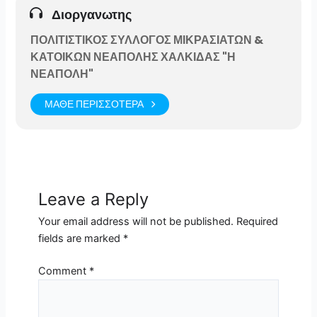
Διοργανωτης
ΠΟΛΙΤΙΣΤΙΚΟΣ ΣΥΛΛΟΓΟΣ ΜΙΚΡΑΣΙΑΤΩΝ &
ΚΑΤΟΙΚΩΝ ΝΕΑΠΟΛΗΣ ΧΑΛΚΙΔΑΣ "Η
ΝΕΑΠΟΛΗ"
ΜΑΘΕ ΠΕΡΙΣΣΟΤΕΡΑ
Leave a Reply
Your email address will not be published.
Required
fields are marked
*
Comment
*