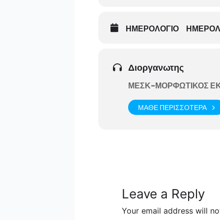
ΗΜΕΡΟΛΟΓΙΟ
ΗΜΕΡΟΛ
Διοργανωτης
ΜΕΣΚ-ΜΟΡΦΩΤΙΚΟΣ ΕΚ
ΜΑΘΕ ΠΕΡΙΣΣΟΤΕΡΑ
Leave a Reply
Your email address will no