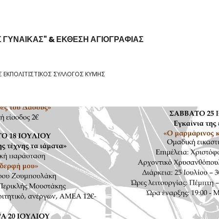
 ΓΥΝΑΙΚΑΣ" & ΕΚΘΕΣΗ ΑΓΙΟΓΡΑΦΙΑΣ
 ΕΚΠΟΛΙΤΙΣΤΙΚΟΣ ΣΥΛΛΟΓΟΣ ΚΥΜΗΣ