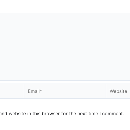
Email*
Website
nd website in this browser for the next time I comment.