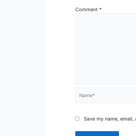
Comment
*
Name*
Save my name, email, a