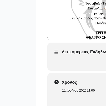
Λεπτομερειες Εκδηλ
Χρονος
22 Ιουλιος 2026
21:00