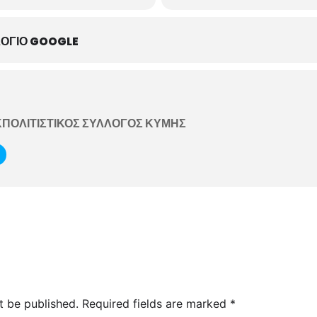
ΟΓΙΟ GOOGLE
ΠΟΛΙΤΙΣΤΙΚΟΣ ΣΥΛΛΟΓΟΣ ΚΥΜΗΣ
t be published.
Required fields are marked
*