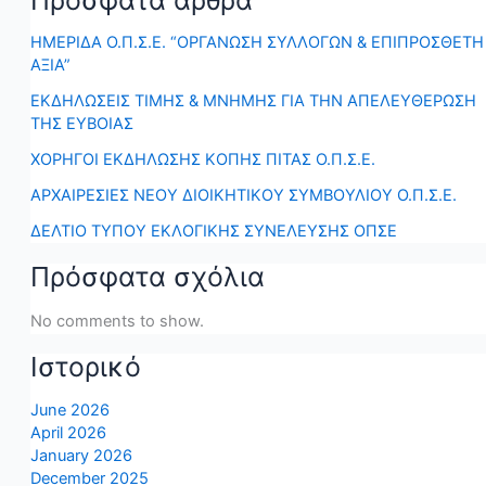
Πρόσφατα άρθρα
ΗΜΕΡΙΔΑ Ο.Π.Σ.Ε. “ΟΡΓΑΝΩΣΗ ΣΥΛΛΟΓΩΝ & ΕΠΙΠΡΟΣΘΕΤΗ
ΑΞΙΑ”
ΕΚΔΗΛΩΣΕΙΣ ΤΙΜΗΣ & ΜΝΗΜΗΣ ΓΙΑ ΤΗΝ ΑΠΕΛΕΥΘΕΡΩΣΗ
ΤΗΣ ΕΥΒΟΙΑΣ
ΧΟΡΗΓΟΙ ΕΚΔΗΛΩΣΗΣ ΚΟΠΗΣ ΠΙΤΑΣ Ο.Π.Σ.Ε.
ΑΡΧΑΙΡΕΣΙΕΣ ΝΕΟΥ ΔΙΟΙΚΗΤΙΚΟΥ ΣΥΜΒΟΥΛΙΟΥ Ο.Π.Σ.Ε.
ΔΕΛΤΙΟ ΤΥΠΟΥ ΕΚΛΟΓΙΚΗΣ ΣΥΝΕΛΕΥΣΗΣ ΟΠΣΕ
Πρόσφατα σχόλια
No comments to show.
Ιστορικό
June 2026
April 2026
January 2026
December 2025