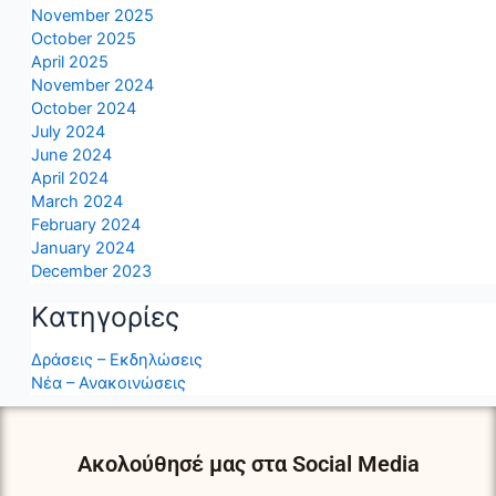
November 2025
October 2025
April 2025
November 2024
October 2024
July 2024
June 2024
April 2024
March 2024
February 2024
January 2024
December 2023
Kατηγορίες
Δράσεις – Εκδηλώσεις
Νέα – Ανακοινώσεις
Ακολούθησέ μας στα Social Media