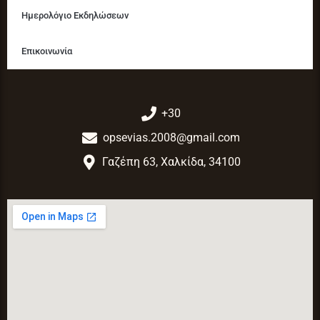
Ημερολόγιο Εκδηλώσεων
Επικοινωνία
+30
opsevias.2008@gmail.com
Γαζέπη 63, Χαλκίδα, 34100