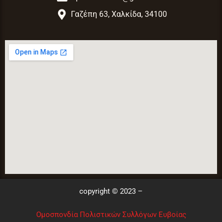
Γαζέπη 63, Χαλκίδα, 34100
copyright © 2023 –
Ομοσπονδία Πολιστικών Συλλόγων Ευβοίας