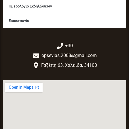
Ημερολόγιο Εκδηλώσεων
Επικοινωνία
+30
opsevias.2008@gmail.com
Γαζέπη 63, Χαλκίδα, 34100