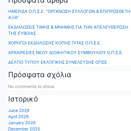
Πρόσφατα άρθρα
ΗΜΕΡΙΔΑ Ο.Π.Σ.Ε. “ΟΡΓΑΝΩΣΗ ΣΥΛΛΟΓΩΝ & ΕΠΙΠΡΟΣΘΕΤΗ
ΑΞΙΑ”
ΕΚΔΗΛΩΣΕΙΣ ΤΙΜΗΣ & ΜΝΗΜΗΣ ΓΙΑ ΤΗΝ ΑΠΕΛΕΥΘΕΡΩΣΗ
ΤΗΣ ΕΥΒΟΙΑΣ
ΧΟΡΗΓΟΙ ΕΚΔΗΛΩΣΗΣ ΚΟΠΗΣ ΠΙΤΑΣ Ο.Π.Σ.Ε.
ΑΡΧΑΙΡΕΣΙΕΣ ΝΕΟΥ ΔΙΟΙΚΗΤΙΚΟΥ ΣΥΜΒΟΥΛΙΟΥ Ο.Π.Σ.Ε.
ΔΕΛΤΙΟ ΤΥΠΟΥ ΕΚΛΟΓΙΚΗΣ ΣΥΝΕΛΕΥΣΗΣ ΟΠΣΕ
Πρόσφατα σχόλια
No comments to show.
Ιστορικό
June 2026
April 2026
January 2026
December 2025