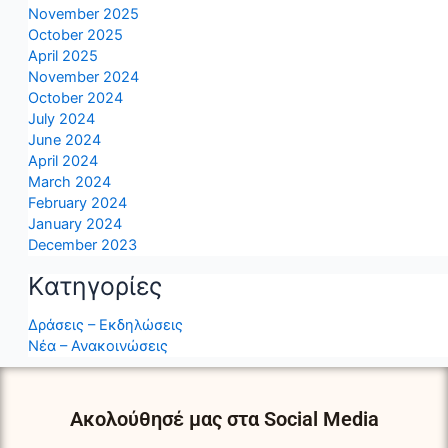
November 2025
October 2025
April 2025
November 2024
October 2024
July 2024
June 2024
April 2024
March 2024
February 2024
January 2024
December 2023
Kατηγορίες
Δράσεις – Εκδηλώσεις
Νέα – Ανακοινώσεις
Ακολούθησέ μας στα Social Media