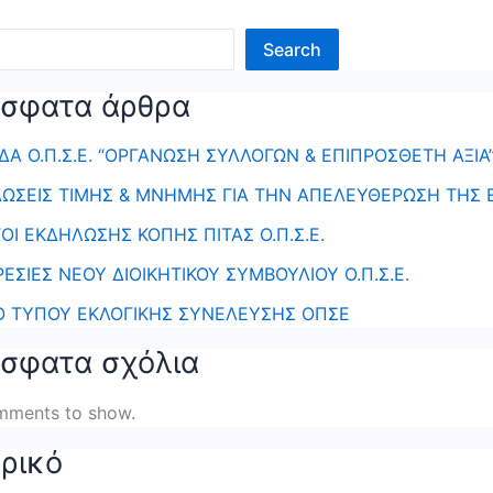
Search
σφατα άρθρα
ΔΑ Ο.Π.Σ.Ε. “ΟΡΓΑΝΩΣΗ ΣΥΛΛΟΓΩΝ & ΕΠΙΠΡΟΣΘΕΤΗ ΑΞΙΑ
ΩΣΕΙΣ ΤΙΜΗΣ & ΜΝΗΜΗΣ ΓΙΑ ΤΗΝ ΑΠΕΛΕΥΘΕΡΩΣΗ ΤΗΣ 
ΟΙ ΕΚΔΗΛΩΣΗΣ ΚΟΠΗΣ ΠΙΤΑΣ Ο.Π.Σ.Ε.
ΡΕΣΙΕΣ ΝΕΟΥ ΔΙΟΙΚΗΤΙΚΟΥ ΣΥΜΒΟΥΛΙΟΥ Ο.Π.Σ.Ε.
Ο ΤΥΠΟΥ ΕΚΛΟΓΙΚΗΣ ΣΥΝΕΛΕΥΣΗΣ ΟΠΣΕ
σφατα σχόλια
mments to show.
ορικό