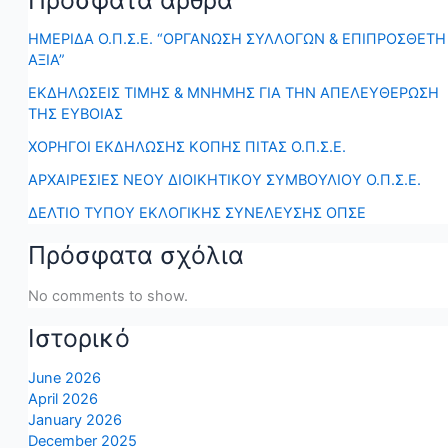
Πρόσφατα άρθρα
ΗΜΕΡΙΔΑ Ο.Π.Σ.Ε. “ΟΡΓΑΝΩΣΗ ΣΥΛΛΟΓΩΝ & ΕΠΙΠΡΟΣΘΕΤΗ
ΑΞΙΑ”
ΕΚΔΗΛΩΣΕΙΣ ΤΙΜΗΣ & ΜΝΗΜΗΣ ΓΙΑ ΤΗΝ ΑΠΕΛΕΥΘΕΡΩΣΗ
ΤΗΣ ΕΥΒΟΙΑΣ
ΧΟΡΗΓΟΙ ΕΚΔΗΛΩΣΗΣ ΚΟΠΗΣ ΠΙΤΑΣ Ο.Π.Σ.Ε.
ΑΡΧΑΙΡΕΣΙΕΣ ΝΕΟΥ ΔΙΟΙΚΗΤΙΚΟΥ ΣΥΜΒΟΥΛΙΟΥ Ο.Π.Σ.Ε.
ΔΕΛΤΙΟ ΤΥΠΟΥ ΕΚΛΟΓΙΚΗΣ ΣΥΝΕΛΕΥΣΗΣ ΟΠΣΕ
Πρόσφατα σχόλια
No comments to show.
Ιστορικό
June 2026
April 2026
January 2026
December 2025