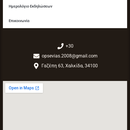
Ημερολόγιο Εκδηλώσεων
Επικοινωνία
+30
opsevias.2008@gmail.com
Γαζέπη 63, Χαλκίδα, 34100