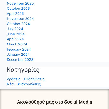
November 2025
October 2025
April 2025
November 2024
October 2024
July 2024
June 2024
April 2024
March 2024
February 2024
January 2024
December 2023
Kατηγορίες
Δράσεις – Εκδηλώσεις
Νέα – Ανακοινώσεις
Ακολούθησέ μας στα Social Media