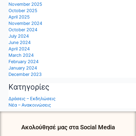
November 2025
October 2025
April 2025
November 2024
October 2024
July 2024
June 2024
April 2024
March 2024
February 2024
January 2024
December 2023
Kατηγορίες
Δράσεις – Εκδηλώσεις
Νέα – Ανακοινώσεις
Ακολούθησέ μας στα Social Media