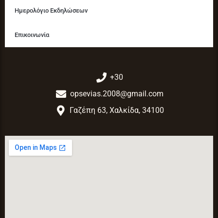
Ημερολόγιο Εκδηλώσεων
Επικοινωνία
+30
opsevias.2008@gmail.com
Γαζέπη 63, Χαλκίδα, 34100