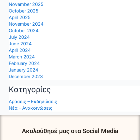
November 2025
October 2025
April 2025
November 2024
October 2024
July 2024
June 2024
April 2024
March 2024
February 2024
January 2024
December 2023
Kατηγορίες
Δράσεις – Εκδηλώσεις
Νέα – Ανακοινώσεις
Ακολούθησέ μας στα Social Media