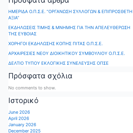
Πρόσφατα άρθρα
ΗΜΕΡΙΔΑ Ο.Π.Σ.Ε. “ΟΡΓΑΝΩΣΗ ΣΥΛΛΟΓΩΝ & ΕΠΙΠΡΟΣΘΕΤΗ
ΑΞΙΑ”
ΕΚΔΗΛΩΣΕΙΣ ΤΙΜΗΣ & ΜΝΗΜΗΣ ΓΙΑ ΤΗΝ ΑΠΕΛΕΥΘΕΡΩΣΗ
ΤΗΣ ΕΥΒΟΙΑΣ
ΧΟΡΗΓΟΙ ΕΚΔΗΛΩΣΗΣ ΚΟΠΗΣ ΠΙΤΑΣ Ο.Π.Σ.Ε.
ΑΡΧΑΙΡΕΣΙΕΣ ΝΕΟΥ ΔΙΟΙΚΗΤΙΚΟΥ ΣΥΜΒΟΥΛΙΟΥ Ο.Π.Σ.Ε.
ΔΕΛΤΙΟ ΤΥΠΟΥ ΕΚΛΟΓΙΚΗΣ ΣΥΝΕΛΕΥΣΗΣ ΟΠΣΕ
Πρόσφατα σχόλια
No comments to show.
Ιστορικό
June 2026
April 2026
January 2026
December 2025