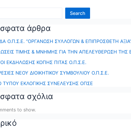
Search
σφατα άρθρα
ΔΑ Ο.Π.Σ.Ε. “ΟΡΓΑΝΩΣΗ ΣΥΛΛΟΓΩΝ & ΕΠΙΠΡΟΣΘΕΤΗ ΑΞΙΑ
ΩΣΕΙΣ ΤΙΜΗΣ & ΜΝΗΜΗΣ ΓΙΑ ΤΗΝ ΑΠΕΛΕΥΘΕΡΩΣΗ ΤΗΣ 
ΟΙ ΕΚΔΗΛΩΣΗΣ ΚΟΠΗΣ ΠΙΤΑΣ Ο.Π.Σ.Ε.
ΡΕΣΙΕΣ ΝΕΟΥ ΔΙΟΙΚΗΤΙΚΟΥ ΣΥΜΒΟΥΛΙΟΥ Ο.Π.Σ.Ε.
Ο ΤΥΠΟΥ ΕΚΛΟΓΙΚΗΣ ΣΥΝΕΛΕΥΣΗΣ ΟΠΣΕ
σφατα σχόλια
mments to show.
ορικό