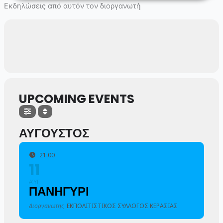
Skip
Εκδηλώσεις από αυτόν τον διοργανωτή
to
content
UPCOMING EVENTS
ΑΥΓΟΥΣΤΟΣ
21:00
11
ΑΎΓ
ΠΑΝΗΓΥΡΙ
Διοργανωτης
ΕΚΠΟΛΙΤΙΣΤΙΚΟΣ ΣΥΛΛΟΓΟΣ ΚΕΡΑΣΙΑΣ