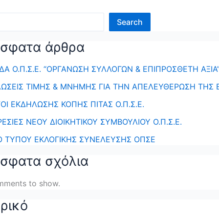
Search
σφατα άρθρα
ΔΑ Ο.Π.Σ.Ε. “ΟΡΓΑΝΩΣΗ ΣΥΛΛΟΓΩΝ & ΕΠΙΠΡΟΣΘΕΤΗ ΑΞΙΑ
ΩΣΕΙΣ ΤΙΜΗΣ & ΜΝΗΜΗΣ ΓΙΑ ΤΗΝ ΑΠΕΛΕΥΘΕΡΩΣΗ ΤΗΣ 
ΟΙ ΕΚΔΗΛΩΣΗΣ ΚΟΠΗΣ ΠΙΤΑΣ Ο.Π.Σ.Ε.
ΡΕΣΙΕΣ ΝΕΟΥ ΔΙΟΙΚΗΤΙΚΟΥ ΣΥΜΒΟΥΛΙΟΥ Ο.Π.Σ.Ε.
Ο ΤΥΠΟΥ ΕΚΛΟΓΙΚΗΣ ΣΥΝΕΛΕΥΣΗΣ ΟΠΣΕ
σφατα σχόλια
mments to show.
ορικό