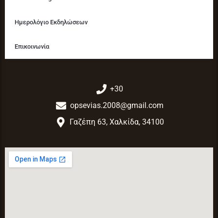
Ημερολόγιο Εκδηλώσεων
Επικοινωνία
+30
opsevias.2008@gmail.com
Γαζέπη 63, Χαλκίδα, 34100