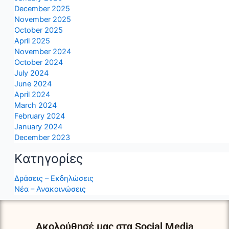
December 2025
November 2025
October 2025
April 2025
November 2024
October 2024
July 2024
June 2024
April 2024
March 2024
February 2024
January 2024
December 2023
Kατηγορίες
Δράσεις – Εκδηλώσεις
Νέα – Ανακοινώσεις
Ακολούθησέ μας στα Social Media