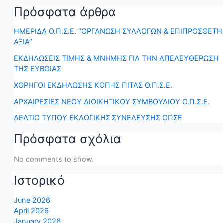
Πρόσφατα άρθρα
ΗΜΕΡΙΔΑ Ο.Π.Σ.Ε. “ΟΡΓΑΝΩΣΗ ΣΥΛΛΟΓΩΝ & ΕΠΙΠΡΟΣΘΕΤΗ
ΑΞΙΑ”
ΕΚΔΗΛΩΣΕΙΣ ΤΙΜΗΣ & ΜΝΗΜΗΣ ΓΙΑ ΤΗΝ ΑΠΕΛΕΥΘΕΡΩΣΗ
ΤΗΣ ΕΥΒΟΙΑΣ
ΧΟΡΗΓΟΙ ΕΚΔΗΛΩΣΗΣ ΚΟΠΗΣ ΠΙΤΑΣ Ο.Π.Σ.Ε.
ΑΡΧΑΙΡΕΣΙΕΣ ΝΕΟΥ ΔΙΟΙΚΗΤΙΚΟΥ ΣΥΜΒΟΥΛΙΟΥ Ο.Π.Σ.Ε.
ΔΕΛΤΙΟ ΤΥΠΟΥ ΕΚΛΟΓΙΚΗΣ ΣΥΝΕΛΕΥΣΗΣ ΟΠΣΕ
Πρόσφατα σχόλια
No comments to show.
Ιστορικό
June 2026
April 2026
January 2026