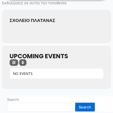
Skip
Εκδηλώσεις σε αυτήν την τοποθεσία
to
content
ΣΧΟΛΕΙΟ ΠΛΑΤΑΝΑΣ
UPCOMING EVENTS
NO EVENTS
Search
Search