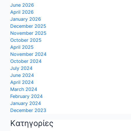
June 2026
April 2026
January 2026
December 2025
November 2025
October 2025
April 2025
November 2024
October 2024
July 2024
June 2024
April 2024
March 2024
February 2024
January 2024
December 2023
Kατηγορίες