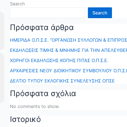
Search
Search
Πρόσφατα άρθρα
ΗΜΕΡΙΔΑ Ο.Π.Σ.Ε. “ΟΡΓΑΝΩΣΗ ΣΥΛΛΟΓΩΝ & ΕΠΙΠΡΟΣ
ΕΚΔΗΛΩΣΕΙΣ ΤΙΜΗΣ & ΜΝΗΜΗΣ ΓΙΑ ΤΗΝ ΑΠΕΛΕΥΘΕ
ΧΟΡΗΓΟΙ ΕΚΔΗΛΩΣΗΣ ΚΟΠΗΣ ΠΙΤΑΣ Ο.Π.Σ.Ε.
ΑΡΧΑΙΡΕΣΙΕΣ ΝΕΟΥ ΔΙΟΙΚΗΤΙΚΟΥ ΣΥΜΒΟΥΛΙΟΥ Ο.Π.Σ.
ΔΕΛΤΙΟ ΤΥΠΟΥ ΕΚΛΟΓΙΚΗΣ ΣΥΝΕΛΕΥΣΗΣ ΟΠΣΕ
Πρόσφατα σχόλια
No comments to show.
Ιστορικό