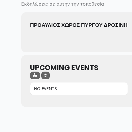
Skip
Εκδηλώσεις σε αυτήν την τοποθεσία
to
content
ΠΡΟΑΥΛΙΟΣ ΧΩΡΟΣ ΠΥΡΓΟΥ ΔΡΟΣΙΝΗ
UPCOMING EVENTS
NO EVENTS