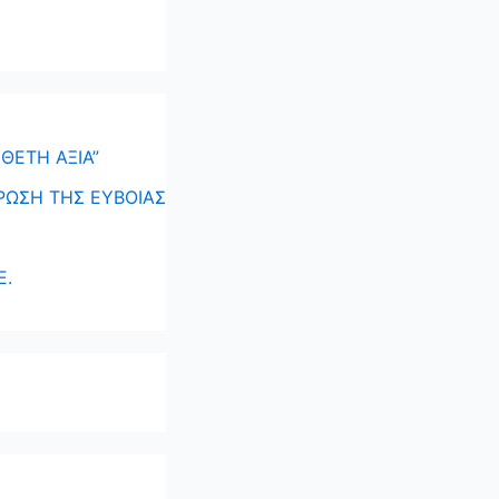
ΘΕΤΗ ΑΞΙΑ”
ΡΩΣΗ ΤΗΣ ΕΥΒΟΙΑΣ
Ε.