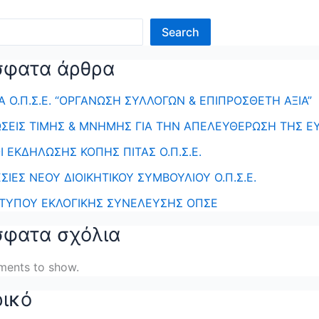
Search
σφατα άρθρα
 Ο.Π.Σ.Ε. “ΟΡΓΑΝΩΣΗ ΣΥΛΛΟΓΩΝ & ΕΠΙΠΡΟΣΘΕΤΗ ΑΞΙΑ”
ΣΕΙΣ ΤΙΜΗΣ & ΜΝΗΜΗΣ ΓΙΑ ΤΗΝ ΑΠΕΛΕΥΘΕΡΩΣΗ ΤΗΣ Ε
 ΕΚΔΗΛΩΣΗΣ ΚΟΠΗΣ ΠΙΤΑΣ Ο.Π.Σ.Ε.
ΣΙΕΣ ΝΕΟΥ ΔΙΟΙΚΗΤΙΚΟΥ ΣΥΜΒΟΥΛΙΟΥ Ο.Π.Σ.Ε.
 ΤΥΠΟΥ ΕΚΛΟΓΙΚΗΣ ΣΥΝΕΛΕΥΣΗΣ ΟΠΣΕ
φατα σχόλια
ents to show.
ρικό