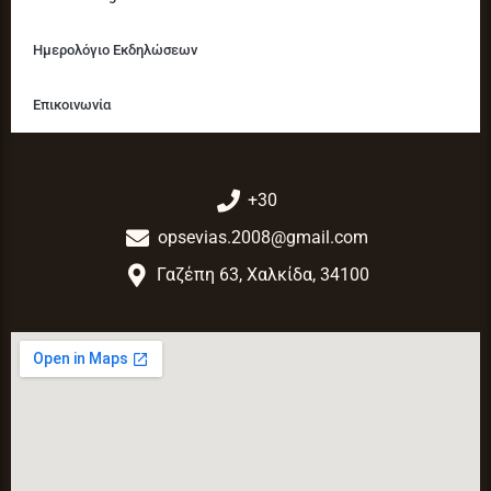
Ημερολόγιο Εκδηλώσεων
Επικοινωνία
+30
opsevias.2008@gmail.com
Γαζέπη 63, Χαλκίδα, 34100