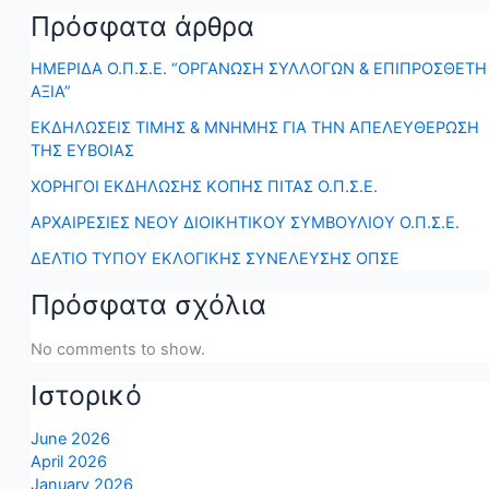
Πρόσφατα άρθρα
ΗΜΕΡΙΔΑ Ο.Π.Σ.Ε. “ΟΡΓΑΝΩΣΗ ΣΥΛΛΟΓΩΝ & ΕΠΙΠΡΟΣΘΕΤΗ
ΑΞΙΑ”
ΕΚΔΗΛΩΣΕΙΣ ΤΙΜΗΣ & ΜΝΗΜΗΣ ΓΙΑ ΤΗΝ ΑΠΕΛΕΥΘΕΡΩΣΗ
ΤΗΣ ΕΥΒΟΙΑΣ
ΧΟΡΗΓΟΙ ΕΚΔΗΛΩΣΗΣ ΚΟΠΗΣ ΠΙΤΑΣ Ο.Π.Σ.Ε.
ΑΡΧΑΙΡΕΣΙΕΣ ΝΕΟΥ ΔΙΟΙΚΗΤΙΚΟΥ ΣΥΜΒΟΥΛΙΟΥ Ο.Π.Σ.Ε.
ΔΕΛΤΙΟ ΤΥΠΟΥ ΕΚΛΟΓΙΚΗΣ ΣΥΝΕΛΕΥΣΗΣ ΟΠΣΕ
Πρόσφατα σχόλια
No comments to show.
Ιστορικό
June 2026
April 2026
January 2026