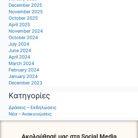
December 2025
November 2025
October 2025
April 2025
November 2024
October 2024
July 2024
June 2024
April 2024
March 2024
February 2024
January 2024
December 2023
Kατηγορίες
Δράσεις – Εκδηλώσεις
Νέα – Ανακοινώσεις
Ακολούθησέ μας στα Social Media