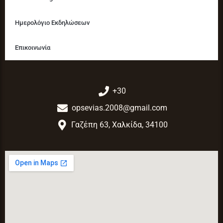
Ημερολόγιο Εκδηλώσεων
Επικοινωνία
+30
opsevias.2008@gmail.com
Γαζέπη 63, Χαλκίδα, 34100