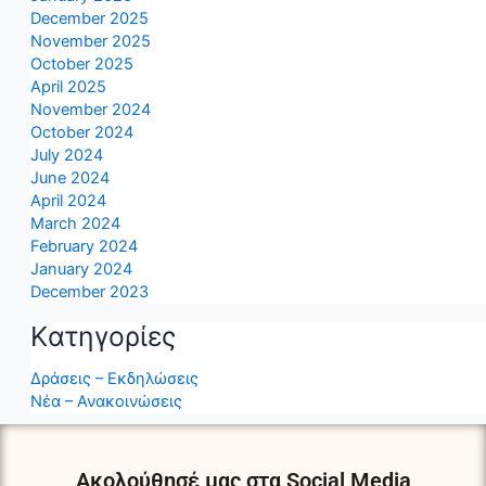
December 2025
November 2025
October 2025
April 2025
November 2024
October 2024
July 2024
June 2024
April 2024
March 2024
February 2024
January 2024
December 2023
Kατηγορίες
Δράσεις – Εκδηλώσεις
Νέα – Ανακοινώσεις
Ακολούθησέ μας στα Social Media