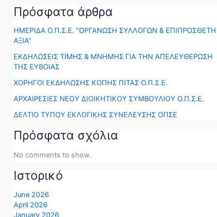
Πρόσφατα άρθρα
ΗΜΕΡΙΔΑ Ο.Π.Σ.Ε. “ΟΡΓΑΝΩΣΗ ΣΥΛΛΟΓΩΝ & ΕΠΙΠΡΟΣΘΕΤΗ
ΑΞΙΑ”
ΕΚΔΗΛΩΣΕΙΣ ΤΙΜΗΣ & ΜΝΗΜΗΣ ΓΙΑ ΤΗΝ ΑΠΕΛΕΥΘΕΡΩΣΗ
ΤΗΣ ΕΥΒΟΙΑΣ
ΧΟΡΗΓΟΙ ΕΚΔΗΛΩΣΗΣ ΚΟΠΗΣ ΠΙΤΑΣ Ο.Π.Σ.Ε.
ΑΡΧΑΙΡΕΣΙΕΣ ΝΕΟΥ ΔΙΟΙΚΗΤΙΚΟΥ ΣΥΜΒΟΥΛΙΟΥ Ο.Π.Σ.Ε.
ΔΕΛΤΙΟ ΤΥΠΟΥ ΕΚΛΟΓΙΚΗΣ ΣΥΝΕΛΕΥΣΗΣ ΟΠΣΕ
Πρόσφατα σχόλια
No comments to show.
Ιστορικό
June 2026
April 2026
January 2026