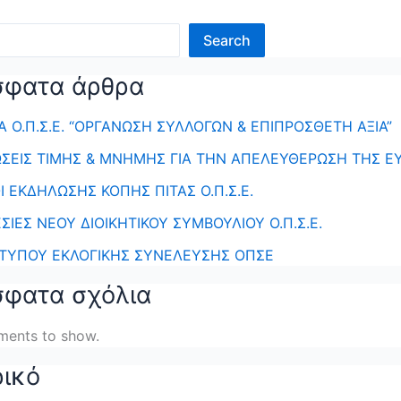
Search
σφατα άρθρα
 Ο.Π.Σ.Ε. “ΟΡΓΑΝΩΣΗ ΣΥΛΛΟΓΩΝ & ΕΠΙΠΡΟΣΘΕΤΗ ΑΞΙΑ”
ΣΕΙΣ ΤΙΜΗΣ & ΜΝΗΜΗΣ ΓΙΑ ΤΗΝ ΑΠΕΛΕΥΘΕΡΩΣΗ ΤΗΣ Ε
 ΕΚΔΗΛΩΣΗΣ ΚΟΠΗΣ ΠΙΤΑΣ Ο.Π.Σ.Ε.
ΣΙΕΣ ΝΕΟΥ ΔΙΟΙΚΗΤΙΚΟΥ ΣΥΜΒΟΥΛΙΟΥ Ο.Π.Σ.Ε.
 ΤΥΠΟΥ ΕΚΛΟΓΙΚΗΣ ΣΥΝΕΛΕΥΣΗΣ ΟΠΣΕ
φατα σχόλια
ents to show.
ρικό