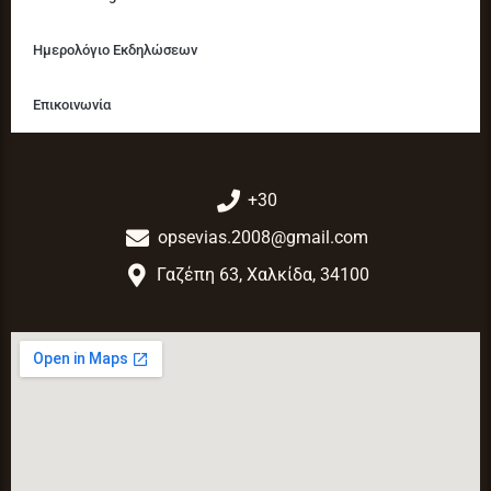
Ημερολόγιο Εκδηλώσεων
Επικοινωνία
+30
opsevias.2008@gmail.com
Γαζέπη 63, Χαλκίδα, 34100