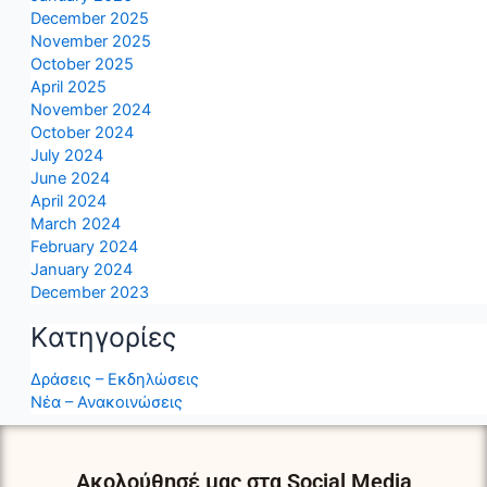
December 2025
November 2025
October 2025
April 2025
November 2024
October 2024
July 2024
June 2024
April 2024
March 2024
February 2024
January 2024
December 2023
Kατηγορίες
Δράσεις – Εκδηλώσεις
Νέα – Ανακοινώσεις
Ακολούθησέ μας στα Social Media