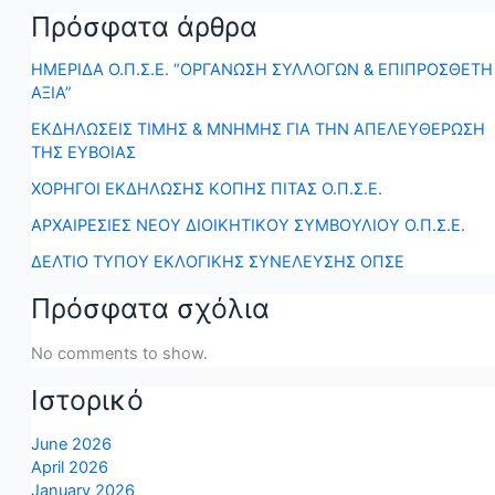
Πρόσφατα άρθρα
ΗΜΕΡΙΔΑ Ο.Π.Σ.Ε. “ΟΡΓΑΝΩΣΗ ΣΥΛΛΟΓΩΝ & ΕΠΙΠΡΟΣΘΕΤΗ
ΑΞΙΑ”
ΕΚΔΗΛΩΣΕΙΣ ΤΙΜΗΣ & ΜΝΗΜΗΣ ΓΙΑ ΤΗΝ ΑΠΕΛΕΥΘΕΡΩΣΗ
ΤΗΣ ΕΥΒΟΙΑΣ
ΧΟΡΗΓΟΙ ΕΚΔΗΛΩΣΗΣ ΚΟΠΗΣ ΠΙΤΑΣ Ο.Π.Σ.Ε.
ΑΡΧΑΙΡΕΣΙΕΣ ΝΕΟΥ ΔΙΟΙΚΗΤΙΚΟΥ ΣΥΜΒΟΥΛΙΟΥ Ο.Π.Σ.Ε.
ΔΕΛΤΙΟ ΤΥΠΟΥ ΕΚΛΟΓΙΚΗΣ ΣΥΝΕΛΕΥΣΗΣ ΟΠΣΕ
Πρόσφατα σχόλια
No comments to show.
Ιστορικό
June 2026
April 2026
January 2026