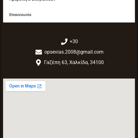
Επικοινωνία
+30
opsevias.2008@gmail.com
Γαζέπη 63, Χαλκίδα, 34100