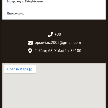
Ημερολόγιο Εκδηλώσεων
Επικοινωνία
+30
opsevias.2008@gmail.com
Γαζέπη 63, Χαλκίδα, 34100