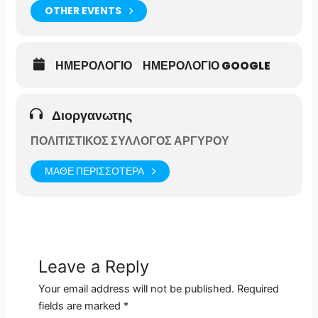
OTHER EVENTS
ΗΜΕΡΟΛΟΓΙΟ
ΗΜΕΡΟΛΟΓΙΟ GOOGLE
Διοργανωτης
ΠΟΛΙΤΙΣΤΙΚΟΣ ΣΥΛΛΟΓΟΣ ΑΡΓΥΡΟΥ
ΜΑΘΕ ΠΕΡΙΣΣΟΤΕΡΑ
Leave a Reply
Your email address will not be published.
Required
fields are marked
*