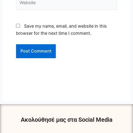
Save my name, email, and website in this
browser for the next time I comment.
Ακολούθησέ μας στα Social Media