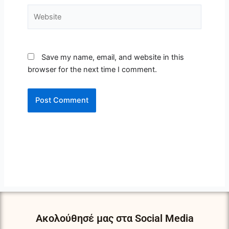
Website
Save my name, email, and website in this
browser for the next time I comment.
Ακολούθησέ μας στα Social Media