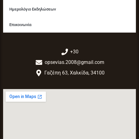
Ημερολόγιο Εκδηλώσεων
Επικοινωνία
+30
opsevias.2008@gmail.com
Γαζέπη 63, Χαλκίδα, 34100