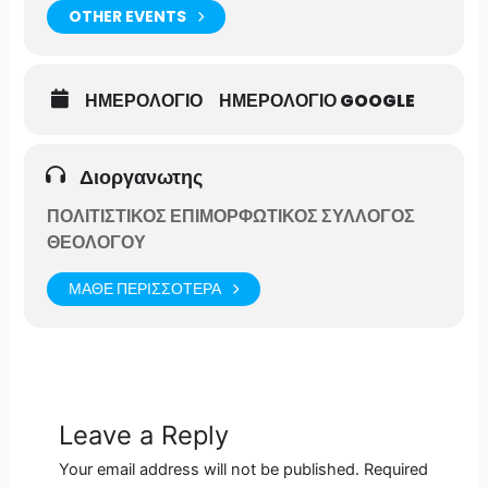
OTHER EVENTS
ΗΜΕΡΟΛΟΓΙΟ
ΗΜΕΡΟΛΟΓΙΟ GOOGLE
Διοργανωτης
ΠΟΛΙΤΙΣΤΙΚΟΣ ΕΠΙΜΟΡΦΩΤΙΚΟΣ ΣΥΛΛΟΓΟΣ
ΘΕΟΛΟΓΟΥ
ΜΑΘΕ ΠΕΡΙΣΣΟΤΕΡΑ
Leave a Reply
Your email address will not be published.
Required