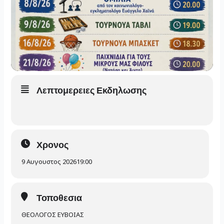
Λεπτομερειες Εκδηλωσης
Χρονος
9 Αυγουστος 2026
19:00
Τοποθεσια
ΘΕΟΛΟΓΟΣ ΕΥΒΟΙΑΣ