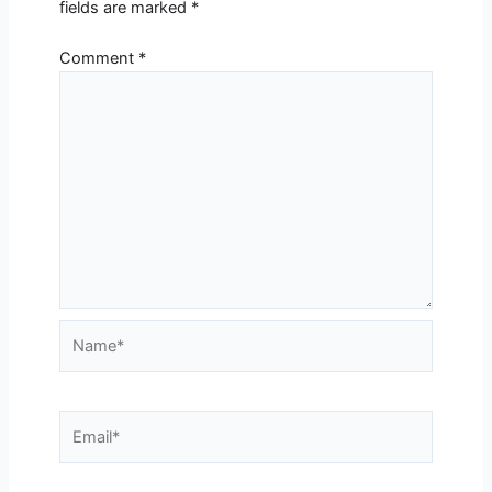
fields are marked
*
Comment
*
Name*
Email*