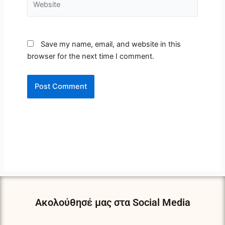
Save my name, email, and website in this
browser for the next time I comment.
Ακολούθησέ μας στα Social Media