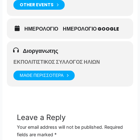
OTHER EVENTS
ΗΜΕΡΟΛΟΓΙΟ
ΗΜΕΡΟΛΟΓΙΟ GOOGLE
Διοργανωτης
ΕΚΠΟΛΙΤΙΣΤΙΚΟΣ ΣΥΛΛΟΓΟΣ ΗΛΙΩΝ
ΜΑΘΕ ΠΕΡΙΣΣΟΤΕΡΑ
Leave a Reply
Your email address will not be published.
Required
fields are marked
*