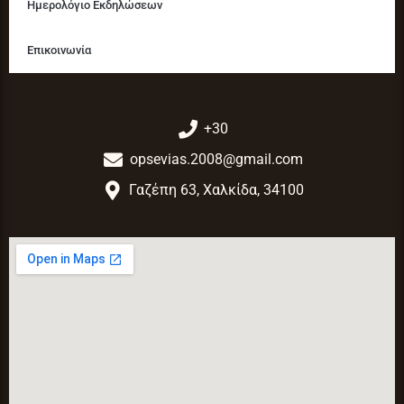
Ημερολόγιο Εκδηλώσεων
Επικοινωνία
+30
opsevias.2008@gmail.com
Γαζέπη 63, Χαλκίδα, 34100