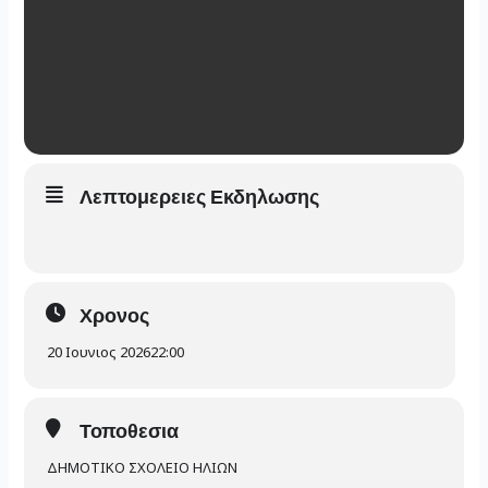
Λεπτομερειες Εκδηλωσης
Χρονος
20 Ιουνιος 2026
22:00
Τοποθεσια
ΔΗΜΟΤΙΚΟ ΣΧΟΛΕΙΟ ΗΛΙΩΝ