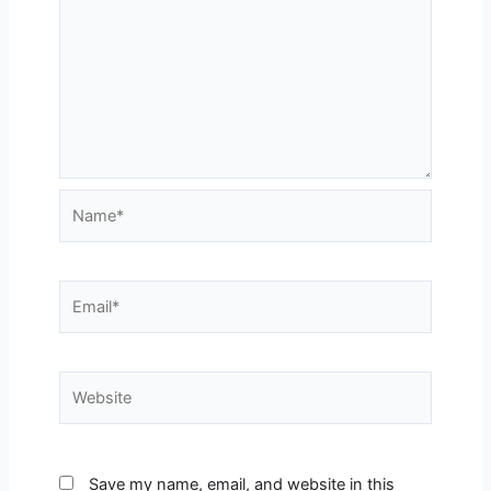
Name*
Email*
Website
Save my name, email, and website in this