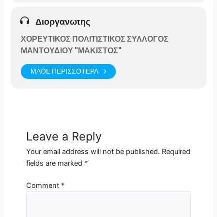
Διοργανωτης
ΧΟΡΕΥΤΙΚΟΣ ΠΟΛΙΤΙΣΤΙΚΟΣ ΣΥΛΛΟΓΟΣ
ΜΑΝΤΟΥΔΙΟΥ "ΜΑΚΙΣΤΟΣ"
ΜΑΘΕ ΠΕΡΙΣΣΟΤΕΡΑ
Leave a Reply
Your email address will not be published.
Required
fields are marked
*
Comment
*