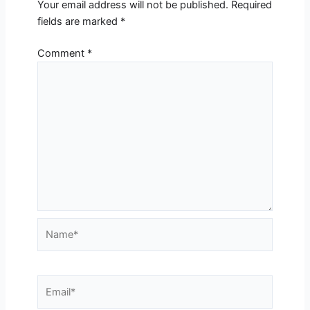
Your email address will not be published.
Required
fields are marked
*
Comment
*
Name*
Email*