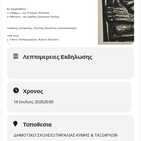
Λεπτομερειες Εκδηλωσης
Χρονος
16 Ιουλιος 2026
20:00
Τοποθεσια
ΔΗΜΟΤΙΚΟ ΣΧΟΛΕΙΟ ΠΑΡΑΛΙΑΣ ΚΥΜΗΣ & ΤΑΞΙΑΡΧΩΝ