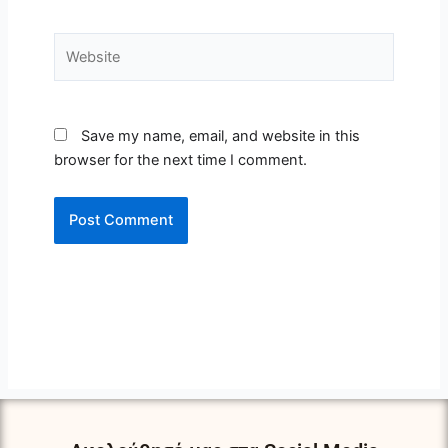
Website
Save my name, email, and website in this
browser for the next time I comment.