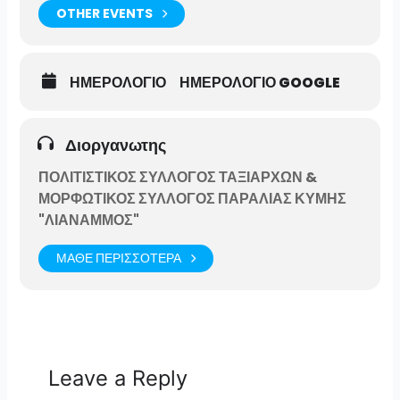
OTHER EVENTS
ΗΜΕΡΟΛΟΓΙΟ
ΗΜΕΡΟΛΟΓΙΟ GOOGLE
Διοργανωτης
ΠΟΛΙΤΙΣΤΙΚΟΣ ΣΥΛΛΟΓΟΣ ΤΑΞΙΑΡΧΩΝ &
ΜΟΡΦΩΤΙΚΟΣ ΣΥΛΛΟΓΟΣ ΠΑΡΑΛΙΑΣ ΚΥΜΗΣ
"ΛΙΑΝΑΜΜΟΣ"
ΜΑΘΕ ΠΕΡΙΣΣΟΤΕΡΑ
Leave a Reply