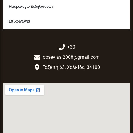
Ημερολόγιο Εκδηλώσεων
Επικοινωνία
+30
opsevias.2008@gmail.com
Γαζέπη 63, Χαλκίδα, 34100