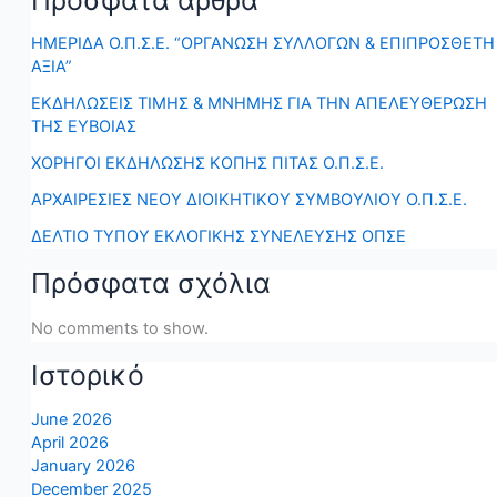
Πρόσφατα άρθρα
ΗΜΕΡΙΔΑ Ο.Π.Σ.Ε. “ΟΡΓΑΝΩΣΗ ΣΥΛΛΟΓΩΝ & ΕΠΙΠΡΟΣΘΕΤΗ
ΑΞΙΑ”
ΕΚΔΗΛΩΣΕΙΣ ΤΙΜΗΣ & ΜΝΗΜΗΣ ΓΙΑ ΤΗΝ ΑΠΕΛΕΥΘΕΡΩΣΗ
ΤΗΣ ΕΥΒΟΙΑΣ
ΧΟΡΗΓΟΙ ΕΚΔΗΛΩΣΗΣ ΚΟΠΗΣ ΠΙΤΑΣ Ο.Π.Σ.Ε.
ΑΡΧΑΙΡΕΣΙΕΣ ΝΕΟΥ ΔΙΟΙΚΗΤΙΚΟΥ ΣΥΜΒΟΥΛΙΟΥ Ο.Π.Σ.Ε.
ΔΕΛΤΙΟ ΤΥΠΟΥ ΕΚΛΟΓΙΚΗΣ ΣΥΝΕΛΕΥΣΗΣ ΟΠΣΕ
Πρόσφατα σχόλια
No comments to show.
Ιστορικό
June 2026
April 2026
January 2026
December 2025