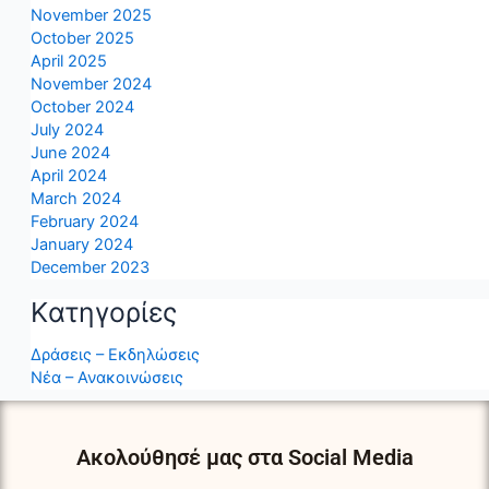
November 2025
October 2025
April 2025
November 2024
October 2024
July 2024
June 2024
April 2024
March 2024
February 2024
January 2024
December 2023
Kατηγορίες
Δράσεις – Εκδηλώσεις
Νέα – Ανακοινώσεις
Ακολούθησέ μας στα Social Media