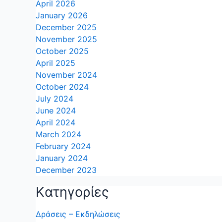
April 2026
January 2026
December 2025
November 2025
October 2025
April 2025
November 2024
October 2024
July 2024
June 2024
April 2024
March 2024
February 2024
January 2024
December 2023
Kατηγορίες
Δράσεις – Εκδηλώσεις