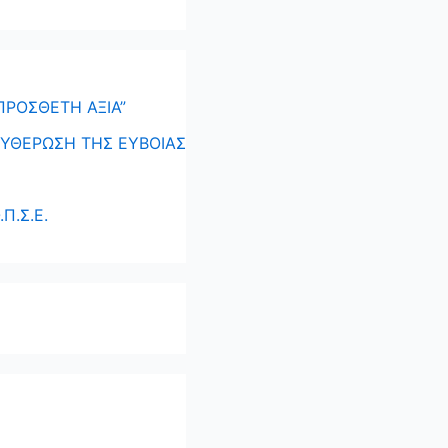
ΠΡΟΣΘΕΤΗ ΑΞΙΑ”
ΕΥΘΕΡΩΣΗ ΤΗΣ ΕΥΒΟΙΑΣ
Π.Σ.Ε.