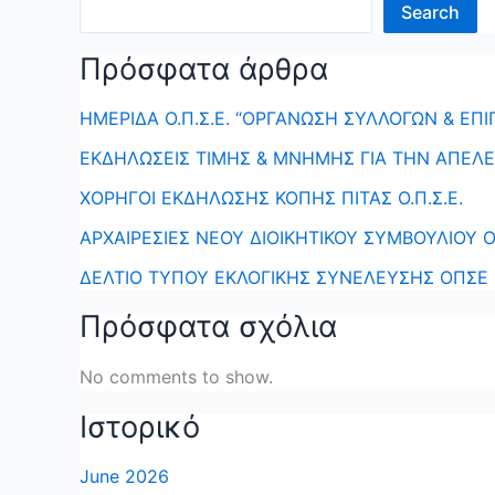
Search
Πρόσφατα άρθρα
ΗΜΕΡΙΔΑ Ο.Π.Σ.Ε. “ΟΡΓΑΝΩΣΗ ΣΥΛΛΟΓΩΝ & ΕΠΙ
ΕΚΔΗΛΩΣΕΙΣ ΤΙΜΗΣ & ΜΝΗΜΗΣ ΓΙΑ ΤΗΝ ΑΠΕΛ
ΧΟΡΗΓΟΙ ΕΚΔΗΛΩΣΗΣ ΚΟΠΗΣ ΠΙΤΑΣ Ο.Π.Σ.Ε.
ΑΡΧΑΙΡΕΣΙΕΣ ΝΕΟΥ ΔΙΟΙΚΗΤΙΚΟΥ ΣΥΜΒΟΥΛΙΟΥ Ο.
ΔΕΛΤΙΟ ΤΥΠΟΥ ΕΚΛΟΓΙΚΗΣ ΣΥΝΕΛΕΥΣΗΣ ΟΠΣΕ
Πρόσφατα σχόλια
No comments to show.
Ιστορικό
June 2026