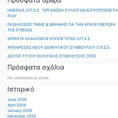
Πρόσφατα άρθρα
ΗΜΕΡΙΔΑ Ο.Π.Σ.Ε. “ΟΡΓΑΝΩΣΗ ΣΥΛΛΟΓΩΝ & ΕΠΙΠΡΟΣΘΕΤΗ
ΑΞΙΑ”
ΕΚΔΗΛΩΣΕΙΣ ΤΙΜΗΣ & ΜΝΗΜΗΣ ΓΙΑ ΤΗΝ ΑΠΕΛΕΥΘΕΡΩΣΗ
ΤΗΣ ΕΥΒΟΙΑΣ
ΧΟΡΗΓΟΙ ΕΚΔΗΛΩΣΗΣ ΚΟΠΗΣ ΠΙΤΑΣ Ο.Π.Σ.Ε.
ΑΡΧΑΙΡΕΣΙΕΣ ΝΕΟΥ ΔΙΟΙΚΗΤΙΚΟΥ ΣΥΜΒΟΥΛΙΟΥ Ο.Π.Σ.Ε.
ΔΕΛΤΙΟ ΤΥΠΟΥ ΕΚΛΟΓΙΚΗΣ ΣΥΝΕΛΕΥΣΗΣ ΟΠΣΕ
Πρόσφατα σχόλια
No comments to show.
Ιστορικό
June 2026
April 2026
January 2026
December 2025