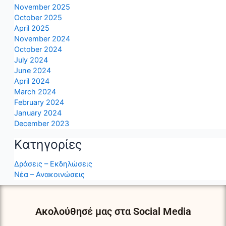
November 2025
October 2025
April 2025
November 2024
October 2024
July 2024
June 2024
April 2024
March 2024
February 2024
January 2024
December 2023
Kατηγορίες
Δράσεις – Εκδηλώσεις
Νέα – Ανακοινώσεις
Ακολούθησέ μας στα Social Media