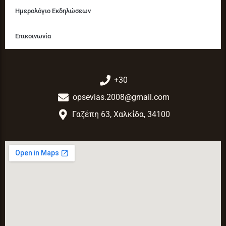
Ημερολόγιο Εκδηλώσεων
Επικοινωνία
+30
opsevias.2008@gmail.com
Γαζέπη 63, Χαλκίδα, 34100