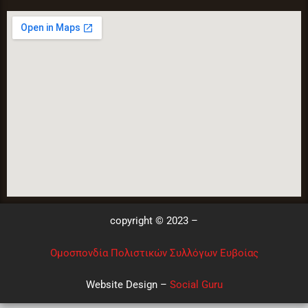
copyright © 2023 –
Ομοσπονδία Πολιστικών Συλλόγων Ευβοίας
Website Design –
Social Guru