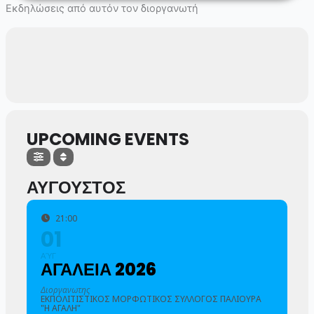
Skip
Εκδηλώσεις από αυτόν τον διοργανωτή
to
content
UPCOMING EVENTS
ΑΥΓΟΥΣΤΟΣ
21:00
01
ΑΎΓ
ΑΓΑΛΕΙΑ 2026
Διοργανωτης
ΕΚΠΟΛΙΤΙΣΤΙΚΟΣ ΜΟΡΦΩΤΙΚΟΣ ΣΥΛΛΟΓΟΣ ΠΑΛΙΟΥΡΑ
"Η ΑΓΑΛΗ"