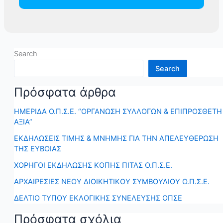
Search
Search
Πρόσφατα άρθρα
ΗΜΕΡΙΔΑ Ο.Π.Σ.Ε. “ΟΡΓΑΝΩΣΗ ΣΥΛΛΟΓΩΝ & ΕΠΙΠΡΟΣΘΕΤΗ
ΑΞΙΑ”
ΕΚΔΗΛΩΣΕΙΣ ΤΙΜΗΣ & ΜΝΗΜΗΣ ΓΙΑ ΤΗΝ ΑΠΕΛΕΥΘΕΡΩΣΗ
ΤΗΣ ΕΥΒΟΙΑΣ
ΧΟΡΗΓΟΙ ΕΚΔΗΛΩΣΗΣ ΚΟΠΗΣ ΠΙΤΑΣ Ο.Π.Σ.Ε.
ΑΡΧΑΙΡΕΣΙΕΣ ΝΕΟΥ ΔΙΟΙΚΗΤΙΚΟΥ ΣΥΜΒΟΥΛΙΟΥ Ο.Π.Σ.Ε.
ΔΕΛΤΙΟ ΤΥΠΟΥ ΕΚΛΟΓΙΚΗΣ ΣΥΝΕΛΕΥΣΗΣ ΟΠΣΕ
Πρόσφατα σχόλια