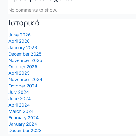
No comments to show.
Ιστορικό
June 2026
April 2026
January 2026
December 2025
November 2025
October 2025
April 2025
November 2024
October 2024
July 2024
June 2024
April 2024
March 2024
February 2024
January 2024
December 2023