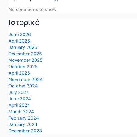
No comments to show.
Ιστορικό
June 2026
April 2026
January 2026
December 2025
November 2025
October 2025
April 2025
November 2024
October 2024
July 2024
June 2024
April 2024
March 2024
February 2024
January 2024
December 2023