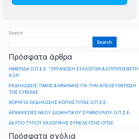
Search
Search
Πρόσφατα άρθρα
ΗΜΕΡΙΔΑ Ο.Π.Σ.Ε. “ΟΡΓΑΝΩΣΗ ΣΥΛΛΟΓΩΝ & ΕΠΙΠΡΟΣΘΕΤΗ
ΑΞΙΑ”
ΕΚΔΗΛΩΣΕΙΣ ΤΙΜΗΣ & ΜΝΗΜΗΣ ΓΙΑ ΤΗΝ ΑΠΕΛΕΥΘΕΡΩΣΗ
ΤΗΣ ΕΥΒΟΙΑΣ
ΧΟΡΗΓΟΙ ΕΚΔΗΛΩΣΗΣ ΚΟΠΗΣ ΠΙΤΑΣ Ο.Π.Σ.Ε.
ΑΡΧΑΙΡΕΣΙΕΣ ΝΕΟΥ ΔΙΟΙΚΗΤΙΚΟΥ ΣΥΜΒΟΥΛΙΟΥ Ο.Π.Σ.Ε.
ΔΕΛΤΙΟ ΤΥΠΟΥ ΕΚΛΟΓΙΚΗΣ ΣΥΝΕΛΕΥΣΗΣ ΟΠΣΕ
Πρόσφατα σχόλια