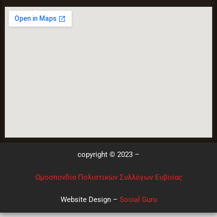
copyright © 2023 –
Ομοσπονδία Πολιστικών Συλλόγων Ευβοίας
Website Design –
Social Guru