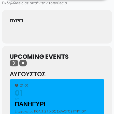
Skip
Εκδηλώσεις σε αυτήν την τοποθεσία
to
content
ΠΥΡΓΙ
UPCOMING EVENTS
ΑΥΓΟΥΣΤΟΣ
21:00
01
ΑΎΓ
ΠΑΝΗΓΥΡΙ
Διοργανωτης
ΠΟΛΙΤΙΣΤΙΚΟΣ ΣΥΛΛΟΓΟΣ ΠΥΡΓΙΟΥ