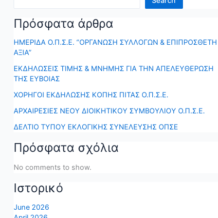
Search
Πρόσφατα άρθρα
ΗΜΕΡΙΔΑ Ο.Π.Σ.Ε. “ΟΡΓΑΝΩΣΗ ΣΥΛΛΟΓΩΝ & ΕΠΙΠΡΟΣΘΕΤΗ
ΑΞΙΑ”
ΕΚΔΗΛΩΣΕΙΣ ΤΙΜΗΣ & ΜΝΗΜΗΣ ΓΙΑ ΤΗΝ ΑΠΕΛΕΥΘΕΡΩΣΗ
ΤΗΣ ΕΥΒΟΙΑΣ
ΧΟΡΗΓΟΙ ΕΚΔΗΛΩΣΗΣ ΚΟΠΗΣ ΠΙΤΑΣ Ο.Π.Σ.Ε.
ΑΡΧΑΙΡΕΣΙΕΣ ΝΕΟΥ ΔΙΟΙΚΗΤΙΚΟΥ ΣΥΜΒΟΥΛΙΟΥ Ο.Π.Σ.Ε.
ΔΕΛΤΙΟ ΤΥΠΟΥ ΕΚΛΟΓΙΚΗΣ ΣΥΝΕΛΕΥΣΗΣ ΟΠΣΕ
Πρόσφατα σχόλια
No comments to show.
Ιστορικό
June 2026
April 2026