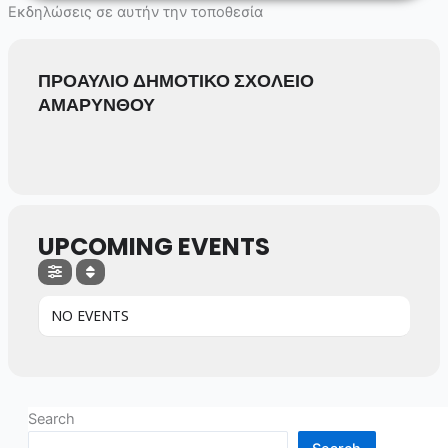
Skip
Εκδηλώσεις σε αυτήν την τοποθεσία
to
content
ΠΡΟΑΥΛΙΟ ΔΗΜΟΤΙΚΟ ΣΧΟΛΕΙΟ
ΑΜΑΡΥΝΘΟΥ
UPCOMING EVENTS
NO EVENTS
Search