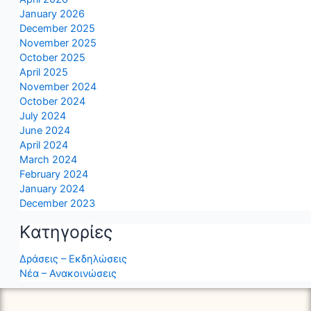
January 2026
December 2025
November 2025
October 2025
April 2025
November 2024
October 2024
July 2024
June 2024
April 2024
March 2024
February 2024
January 2024
December 2023
Kατηγορίες
Δράσεις – Εκδηλώσεις
Νέα – Ανακοινώσεις