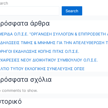
arch
Search
ρόσφατα άρθρα
ΕΡΙΔΑ Ο.Π.Σ.Ε. “ΟΡΓΑΝΩΣΗ ΣΥΛΛΟΓΩΝ & ΕΠΙΠΡΟΣΘΕΤΗ Α
ΚΔΗΛΩΣΕΙΣ ΤΙΜΗΣ & ΜΝΗΜΗΣ ΓΙΑ ΤΗΝ ΑΠΕΛΕΥΘΕΡΩΣΗ Τ
ΡΗΓΟΙ ΕΚΔΗΛΩΣΗΣ ΚΟΠΗΣ ΠΙΤΑΣ Ο.Π.Σ.Ε.
ΧΑΙΡΕΣΙΕΣ ΝΕΟΥ ΔΙΟΙΚΗΤΙΚΟΥ ΣΥΜΒΟΥΛΙΟΥ Ο.Π.Σ.Ε.
ΕΛΤΙΟ ΤΥΠΟΥ ΕΚΛΟΓΙΚΗΣ ΣΥΝΕΛΕΥΣΗΣ ΟΠΣΕ
ρόσφατα σχόλια
 comments to show.
στορικό