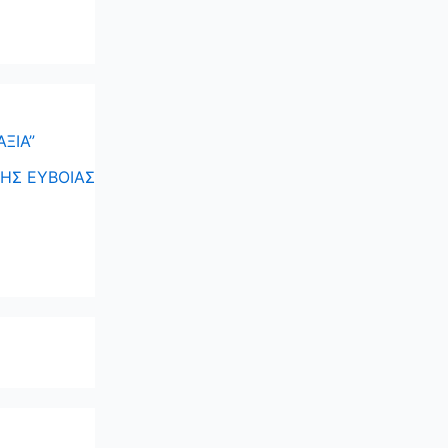
ΞΙΑ”
ΗΣ ΕΥΒΟΙΑΣ