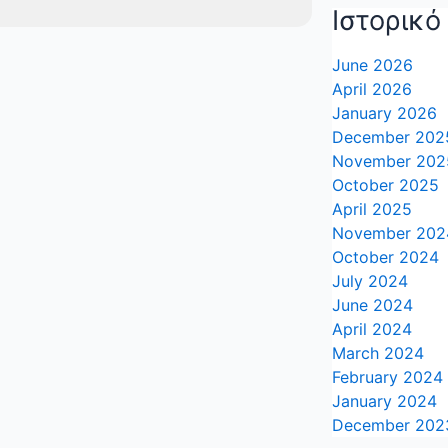
Ιστορικό
June 2026
April 2026
January 2026
December 202
November 202
October 2025
April 2025
November 202
October 2024
July 2024
June 2024
April 2024
March 2024
February 2024
January 2024
December 202