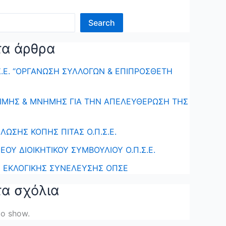
Search
α άρθρα
Σ.Ε. “ΟΡΓΑΝΩΣΗ ΣΥΛΛΟΓΩΝ & ΕΠΙΠΡΟΣΘΕΤΗ
ΤΙΜΗΣ & ΜΝΗΜΗΣ ΓΙΑ ΤΗΝ ΑΠΕΛΕΥΘΕΡΩΣΗ ΤΗΣ
ΛΩΣΗΣ ΚΟΠΗΣ ΠΙΤΑΣ Ο.Π.Σ.Ε.
ΕΟΥ ΔΙΟΙΚΗΤΙΚΟΥ ΣΥΜΒΟΥΛΙΟΥ Ο.Π.Σ.Ε.
Υ ΕΚΛΟΓΙΚΗΣ ΣΥΝΕΛΕΥΣΗΣ ΟΠΣΕ
α σχόλια
o show.