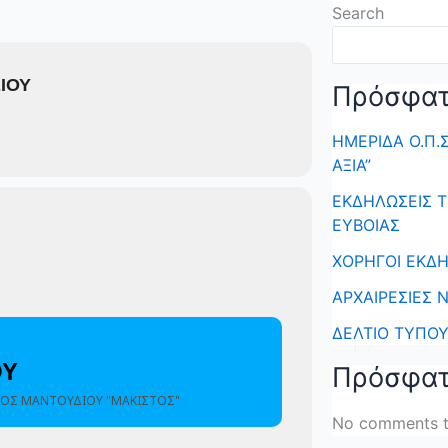
Search
ΙΟΥ
Πρόσφατ
ΗΜΕΡΙΔΑ Ο.Π.
ΑΞΙΑ”
ΕΚΔΗΛΩΣΕΙΣ 
ΕΥΒΟΙΑΣ
ΧΟΡΗΓΟΙ ΕΚΔΗ
ΑΡΧΑΙΡΕΣΙΕΣ Ν
ΔΕΛΤΙΟ ΤΥΠΟ
ΟΥ
Πρόσφατ
ΓΟΣ ΜΑΝΤΟΥΔΙΟΥ "ΜΑΚΙΣΤΟΣ"
No comments t