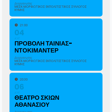
Διοργανωτης
ΜΕΣΚ-ΜΟΡΦΩΤΙΚΟΣ ΕΚΠΟΛΙΤΙΣΤΙΚΟΣ ΣΥΛΛΟΓΟΣ
ΚΥΜΗΣ
21:00
04
ΑΎΓ
ΠΡΟΒΟΛΗ ΤΑΙΝΙΑΣ-
ΝΤΟΚΙΜΑΝΤΕΡ
Διοργανωτης
ΜΕΣΚ-ΜΟΡΦΩΤΙΚΟΣ ΕΚΠΟΛΙΤΙΣΤΙΚΟΣ ΣΥΛΛΟΓΟΣ
ΚΥΜΗΣ
20:30
06
ΑΎΓ
ΘΕΑΤΡΟ ΣΚΙΩΝ
ΑΘΑΝΑΣΙΟΥ
Διοργανωτης