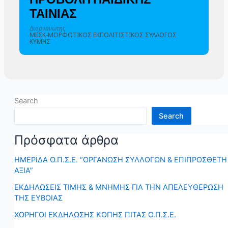
ΤΑΙΝΙΑΣ
Διοργανωτης
ΜΕΣΚ-ΜΟΡΦΩΤΙΚΟΣ ΕΚΠΟΛΙΤΙΣΤΙΚΟΣ ΣΥΛΛΟΓΟΣ
ΚΥΜΗΣ
Search
Search
Πρόσφατα άρθρα
ΗΜΕΡΙΔΑ Ο.Π.Σ.Ε. “ΟΡΓΑΝΩΣΗ ΣΥΛΛΟΓΩΝ & ΕΠΙΠΡΟΣΘΕΤΗ
ΑΞΙΑ”
ΕΚΔΗΛΩΣΕΙΣ ΤΙΜΗΣ & ΜΝΗΜΗΣ ΓΙΑ ΤΗΝ ΑΠΕΛΕΥΘΕΡΩΣΗ
ΤΗΣ ΕΥΒΟΙΑΣ
ΧΟΡΗΓΟΙ ΕΚΔΗΛΩΣΗΣ ΚΟΠΗΣ ΠΙΤΑΣ Ο.Π.Σ.Ε.