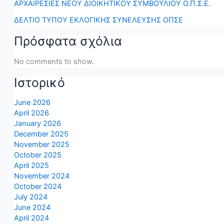
ΑΡΧΑΙΡΕΣΙΕΣ ΝΕΟΥ ΔΙΟΙΚΗΤΙΚΟΥ ΣΥΜΒΟΥΛΙΟΥ Ο.Π.Σ.Ε.
ΔΕΛΤΙΟ ΤΥΠΟΥ ΕΚΛΟΓΙΚΗΣ ΣΥΝΕΛΕΥΣΗΣ ΟΠΣΕ
Πρόσφατα σχόλια
No comments to show.
Ιστορικό
June 2026
April 2026
January 2026
December 2025
November 2025
October 2025
April 2025
November 2024
October 2024
July 2024
June 2024
April 2024