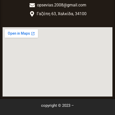
opsevias.2008@gmail.com
Γαζέπη 63, Χαλκίδα, 34100
copyright © 2023 –