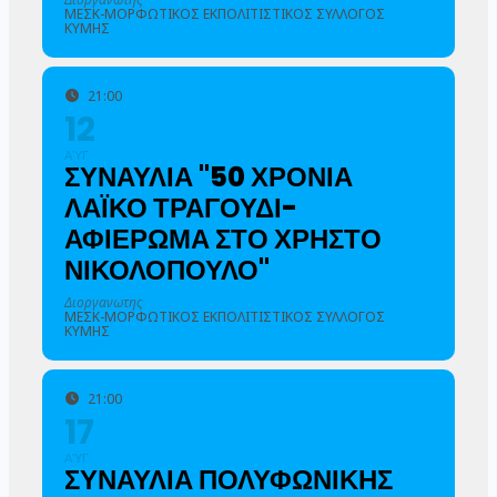
ΜΕΣΚ-ΜΟΡΦΩΤΙΚΟΣ ΕΚΠΟΛΙΤΙΣΤΙΚΟΣ ΣΥΛΛΟΓΟΣ
ΚΥΜΗΣ
21:00
12
ΑΎΓ
ΣΥΝΑΥΛΙΑ "50 ΧΡΟΝΙΑ
ΛΑΪΚΟ ΤΡΑΓΟΥΔΙ-
ΑΦΙΕΡΩΜΑ ΣΤΟ ΧΡΗΣΤΟ
ΝΙΚΟΛΟΠΟΥΛΟ"
Διοργανωτης
ΜΕΣΚ-ΜΟΡΦΩΤΙΚΟΣ ΕΚΠΟΛΙΤΙΣΤΙΚΟΣ ΣΥΛΛΟΓΟΣ
ΚΥΜΗΣ
21:00
17
ΑΎΓ
ΣΥΝΑΥΛΙΑ ΠΟΛΥΦΩΝΙΚΗΣ