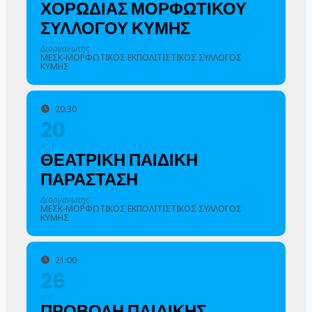
ΧΟΡΩΔΙΑΣ ΜΟΡΦΩΤΙΚΟΥ
ΣΥΛΛΟΓΟΥ ΚΥΜΗΣ
Διοργανωτης
ΜΕΣΚ-ΜΟΡΦΩΤΙΚΟΣ ΕΚΠΟΛΙΤΙΣΤΙΚΟΣ ΣΥΛΛΟΓΟΣ
ΚΥΜΗΣ
20:30
20
ΑΎΓ
ΘΕΑΤΡΙΚΗ ΠΑΙΔΙΚΗ
ΠΑΡΑΣΤΑΣΗ
Διοργανωτης
ΜΕΣΚ-ΜΟΡΦΩΤΙΚΟΣ ΕΚΠΟΛΙΤΙΣΤΙΚΟΣ ΣΥΛΛΟΓΟΣ
ΚΥΜΗΣ
21:00
26
ΑΎΓ
ΠΡΟΒΟΛΗ ΠΑΙΔΙΚΗΣ