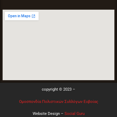
copyright © 2023 –
Ομοσπονδία Πολιστικών Συλλόγων Ευβοίας
Website Design –
Social Guru