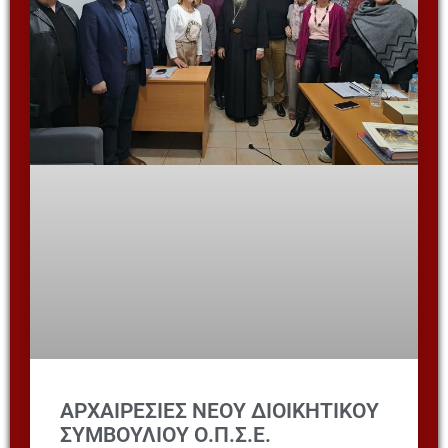
ΑΡΧΑΙΡΕΣΙΕΣ ΝΕΟΥ ΔΙΟΙΚΗΤΙΚΟΥ
ΣΥΜΒΟΥΛΙΟΥ Ο.Π.Σ.Ε.