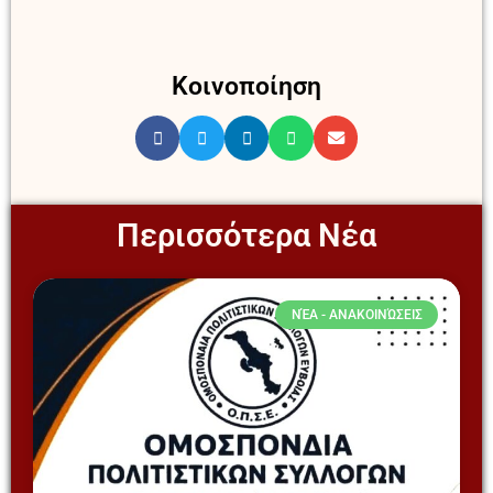
Κοινοποίηση
Περισσότερα Νέα
ΝΈΑ - ΑΝΑΚΟΙΝΏΣΕΙΣ