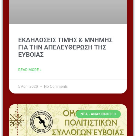
ΕΚΔΗΛΩΣΕΙΣ ΤΙΜΗΣ & ΜΝΗΜΗΣ
ΓΙΑ ΤΗΝ ΑΠΕΛΕΥΘΕΡΩΣΗ ΤΗΣ
ΕΥΒΟΙΑΣ
READ MORE »
5 April 2026
No Comments
ΝΈΑ - ΑΝΑΚΟΙΝΏΣΕΙΣ