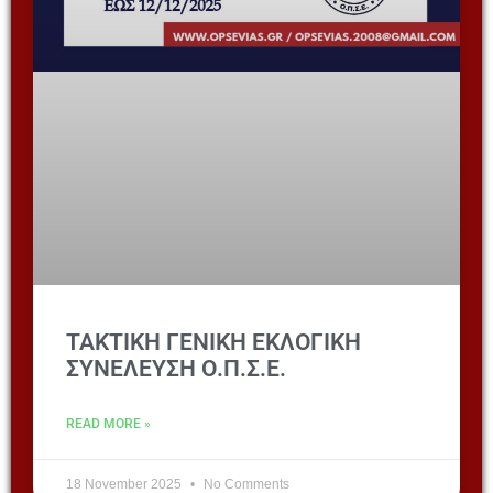
ΤΑΚΤΙΚΗ ΓΕΝΙΚΗ ΕΚΛΟΓΙΚΗ
ΣΥΝΕΛΕΥΣΗ Ο.Π.Σ.Ε.
READ MORE »
18 November 2025
No Comments