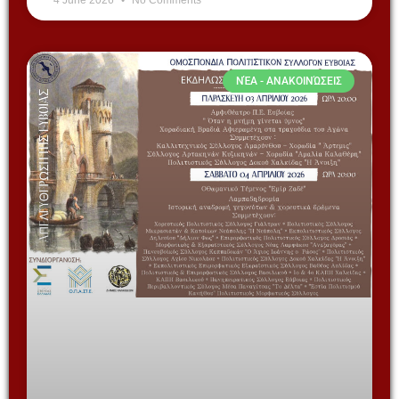
ΝΈΑ - ΑΝΑΚΟΙΝΏΣΕΙΣ