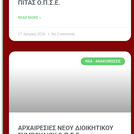
ΠΙΤΑΣ Ο.Π.Σ.Ε.
READ MORE »
17 January 2026
No Comments
ΝΈΑ - ΑΝΑΚΟΙΝΏΣΕΙΣ
ΑΡΧΑΙΡΕΣΙΕΣ ΝΕΟΥ ΔΙΟΙΚΗΤΙΚΟΥ