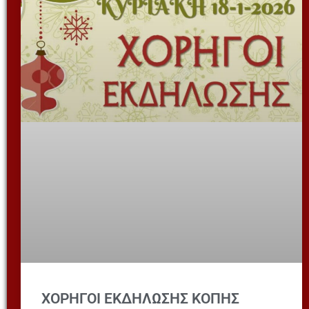
ΧΟΡΗΓΟΙ ΕΚΔΗΛΩΣΗΣ ΚΟΠΗΣ