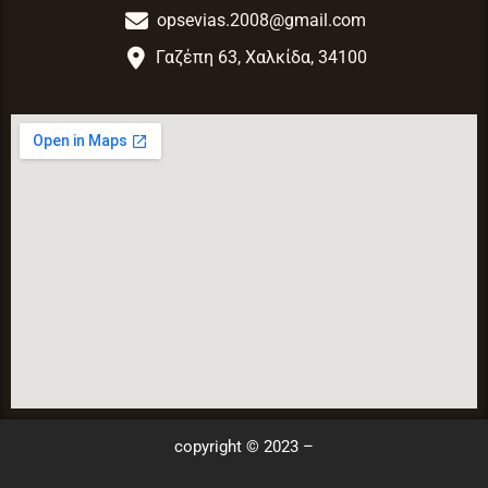
opsevias.2008@gmail.com
Γαζέπη 63, Χαλκίδα, 34100
copyright © 2023 –