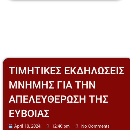
Skip
to
content
ΤΙΜΗΤΙΚΕΣ ΕΚΔΗΛΩΣΕΙΣ
ΜΝΗΜΗΣ ΓΙΑ ΤΗΝ
ΑΠΕΛΕΥΘΕΡΩΣΗ ΤΗΣ
ΕΥΒΟΙΑΣ
April 10, 2024
12:40 pm
No Comments