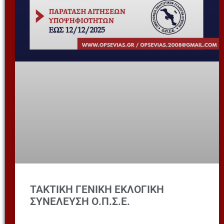
ΤΑΚΤΙΚΗ ΓΕΝΙΚΗ ΕΚΛΟΓΙΚΗ
ΣΥΝΕΛΕΥΣΗ Ο.Π.Σ.Ε.