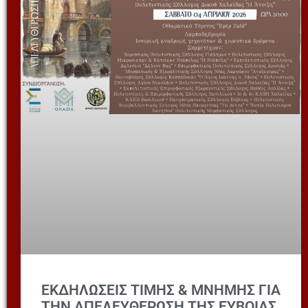
ΕΚΔΗΛΩΣΕΙΣ ΤΙΜΗΣ & ΜΝΗΜΗΣ ΓΙΑ
ΤΗΝ ΑΠΕΛΕΥΘΕΡΩΣΗ ΤΗΣ ΕΥΒΟΙΑΣ