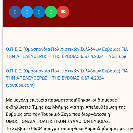
Ο.Π.Σ.Ε. (Ομοσπονδία Πολιτιστικών Συλλόγων Εύβοιας) ΓΙΑ
ΤΗΝ ΑΠΕΛΕΥΘΕΡΩΣΗ ΤΗΣ ΕΥΒΟΙΑΣ 6.&7.4.2024 – YouTube
Ο.Π.Σ.Ε. (Ομοσπονδία Πολιτιστικών Συλλόγων Εύβοιας) ΓΙΑ
ΤΗΝ ΑΠΕΛΕΥΘΕΡΩΣΗ ΤΗΣ ΕΥΒΟΙΑΣ 6.&7.4.2024
(youtube.com)
Με μεγάλη επιτυχία πραγματοποιήθηκαν οι διήμερες
εκδηλώσεις Τιμής και Μνήμης για την Απελευθέρωση της
Εύβοιας από τον Τουρκικό Ζυγό που διοργάνωσε η
ΟΜΟΣΠΟΝΔΙΑ ΠΟΛΙΤΙΣΤΙΚΩΝ ΣΥΛΛΟΓΩΝ ΕΥΒΟΙΑΣ.
Το Σάββατο 06/04 πραγματοποιήθηκε Λαμπαδηδρομία, με την