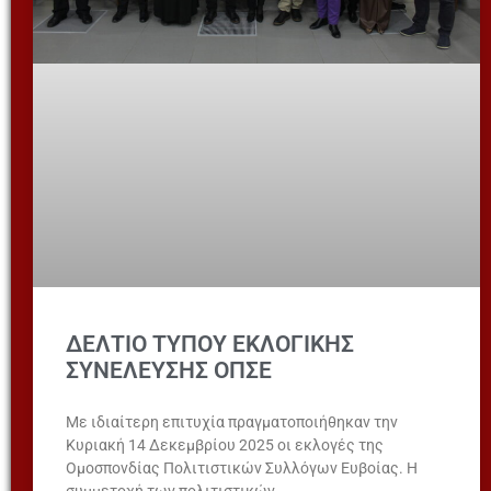
ΔΕΛΤΙΟ ΤΥΠΟΥ ΕΚΛΟΓΙΚΗΣ
ΣΥΝΕΛΕΥΣΗΣ ΟΠΣΕ
Με ιδιαίτερη επιτυχία πραγματοποιήθηκαν την
Κυριακή 14 Δεκεμβρίου 2025 οι εκλογές της
Ομοσπονδίας Πολιτιστικών Συλλόγων Ευβοίας. Η