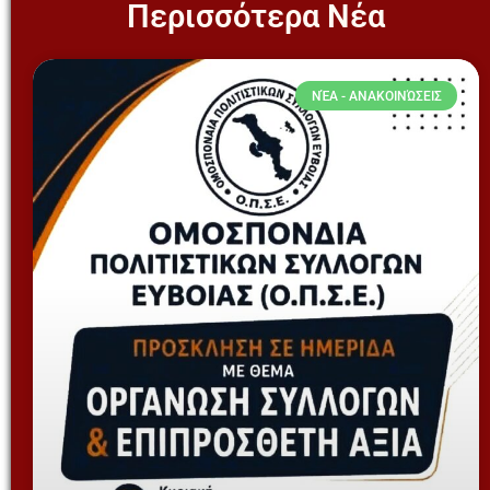
Περισσότερα Νέα
ΝΈΑ - ΑΝΑΚΟΙΝΏΣΕΙΣ