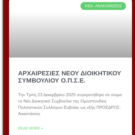
ΝΈΑ - ΑΝΑΚΟΙΝΏΣΕΙΣ
ΑΡΧΑΙΡΕΣΙΕΣ ΝΕΟΥ ΔΙΟΙΚΗΤΙΚΟΥ
ΣΥΜΒΟΥΛΙΟΥ Ο.Π.Σ.Ε.
Την Τρίτη 23 Δεκεμβρίου 2025 συγκροτήθηκε σε σώμα
το Νέο Διοικητικό Συμβούλιο της Ομοσπονδίας
Πολιτιστικών Συλλόγων Ευβοίας ως εξής:ΠΡΟΕΔΡΟΣ:
Αναστάσιος
READ MORE »