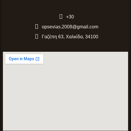
+30
opsevias.2008@gmail.com
Γαζέπη 63, Χαλκίδα, 34100