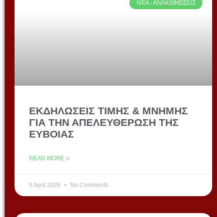
ΝΈΑ - ΑΝΑΚΟΙΝΏΣΕΙΣ
ΕΚΔΗΛΩΣΕΙΣ ΤΙΜΗΣ & ΜΝΗΜΗΣ
ΓΙΑ ΤΗΝ ΑΠΕΛΕΥΘΕΡΩΣΗ ΤΗΣ
ΕΥΒΟΙΑΣ
READ MORE »
5 April 2026
No Comments