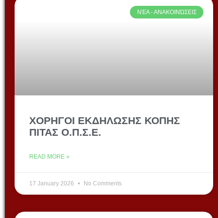
ΝΈΑ - ΑΝΑΚΟΙΝΏΣΕΙΣ
ΧΟΡΗΓΟΙ ΕΚΔΗΛΩΣΗΣ ΚΟΠΗΣ
ΠΙΤΑΣ Ο.Π.Σ.Ε.
READ MORE »
17 January 2026
No Comments